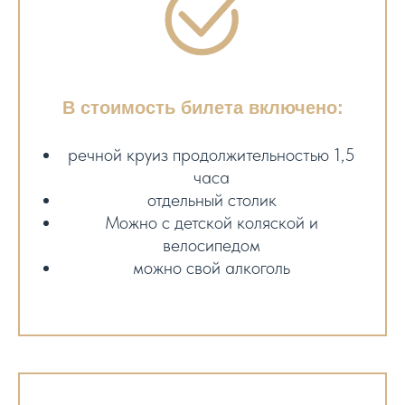
В стоимость билета включено:
речной круиз продолжительностью 1,5
часа
отдельный столик
Можно с детской коляской и
велосипедом
можно свой алкоголь