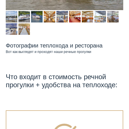
Фотографии теплохода и ресторана
Вот как выглядят и проходят наши речные прогулки
Что входит в стоимость речной
прогулки + удобства на теплоходе: