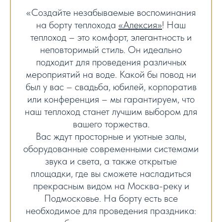
«Создайте незабываемые воспоминания
на борту теплохода
«Алексия»
! Наш
теплоход – это комфорт, элегантность и
неповторимый стиль. Он идеально
подходит для проведения различных
мероприятий на воде. Какой бы повод ни
был у вас – свадьба, юбилей, корпоратив
или конференция – мы гарантируем, что
наш теплоход станет лучшим выбором для
вашего торжества.
Вас ждут просторные и уютные залы,
оборудованные современными системами
звука и света, а также открытые
площадки, где вы сможете насладиться
прекрасным видом на Москва-реку и
Подмосковье. На борту есть все
необходимое для проведения праздника: