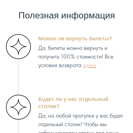
Полезная информация
Можно ли вернуть билеты?
Да, билеты можно вернуть и
получить 100% стоимости! Все
условия возврата
здесь
Будет ли у нас отдельный
столик?
Да, на любой прогулке у вас будет
отдельный столик! Чтобы мы
забронировали столик под ваше