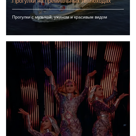
Прогулки на премиальных теплоходах
Прогулки с музыкой, ужином и красивым видом