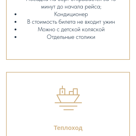
минут до начала рейса;
Кондиционер
В стоимость билета не входит ужин
Можно с детской коляской
Отдельные столики
Теплоход