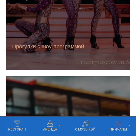
Прогулки с шоу-программой
РЕСТОРАН
АРЕНДА
С МУЗЫКОЙ
ПРИЧАЛЫ