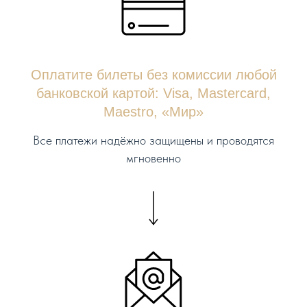
Оплатите билеты без комиссии любой
банковской картой: Visa, Mastercard,
Maestro, «Мир»
Все платежи надёжно защищены и проводятся
мгновенно