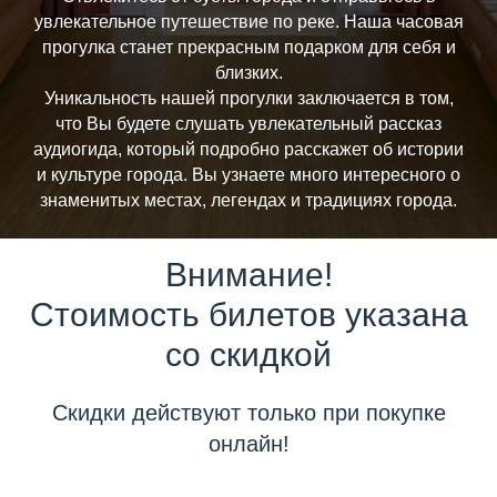
увлекательное путешествие по реке. Наша часовая
прогулка станет прекрасным подарком для себя и
близких.
Уникальность нашей прогулки заключается в том,
что Вы будете слушать увлекательный рассказ
аудиогида, который подробно расскажет об истории
и культуре города. Вы узнаете много интересного о
знаменитых местах, легендах и традициях города.
Внимание!
Стоимость билетов указана
со скидкой
Скидки действуют только при покупке
онлайн!