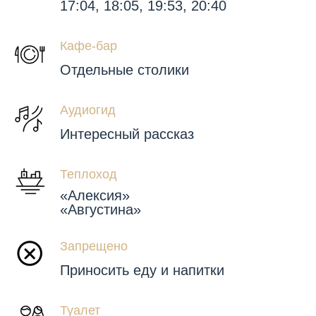
17:04, 18:05, 19:53, 20:40
Кафе-бар
Отдельные столики
Аудиогид
Интересный рассказ
Теплоход
«Алексия»
«Августина»
Запрещено
Приносить еду и напитки
Туалет