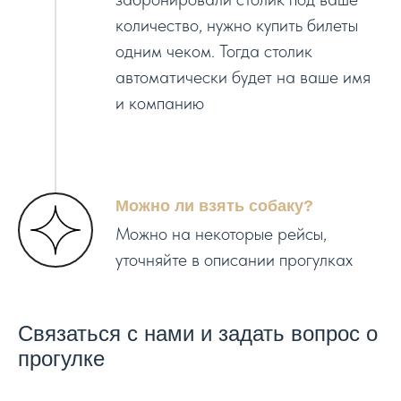
количество, нужно купить билеты
одним чеком. Тогда столик
автоматически будет на ваше имя
и компанию
Можно ли взять собаку?
Можно на некоторые рейсы,
уточняйте в описании прогулках
Связаться с нами и задать вопрос о
прогулке