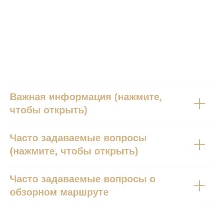
вопросы
Важная информация (нажмите,
чтобы открыть)
Часто задаваемые вопросы
(нажмите, чтобы открыть)
Часто задаваемые вопросы о
обзорном маршруте