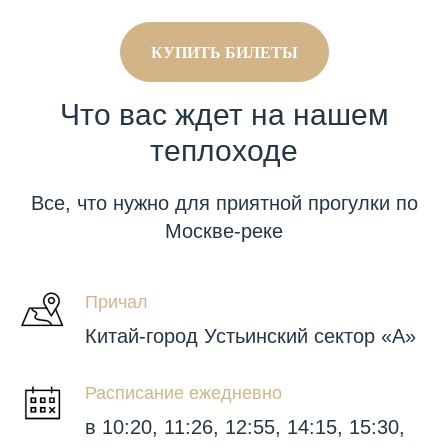
КУПИТЬ БИЛЕТЫ
Что вас ждет на нашем
теплоходе
Все, что нужно для приятной прогулки по
Москве-реке
Причал
Китай-город Устьинский сектор «А»
Расписание ежедневно
в 10:20, 11:26, 12:55, 14:15, 15:30,