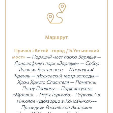
Маршрут
Причал «Китай -город / Б.Устьинский
мост»
— Парящий мост парка Зарядье —
Ландшафтный парк «Зарядье» — Собор
Василия Блаженного — Московский
Кремль — Московский театр эстрады —
Храм Христа Спасителя — Памятник
Петру Первому — Парк искусств
«Музеон» — Парк Горького —Церковь Св.
Николая чудотворца в Хамовниках---
Президиум Российской Академии