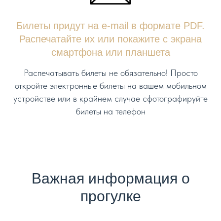
Билеты придут на e-mail в формате PDF.
Распечатайте их или покажите с экрана
смартфона или планшета
Распечатывать билеты не обязательно! Просто
откройте электронные билеты на вашем мобильном
устройстве или в крайнем случае сфотографируйте
билеты на телефон
Важная информация о
прогулке