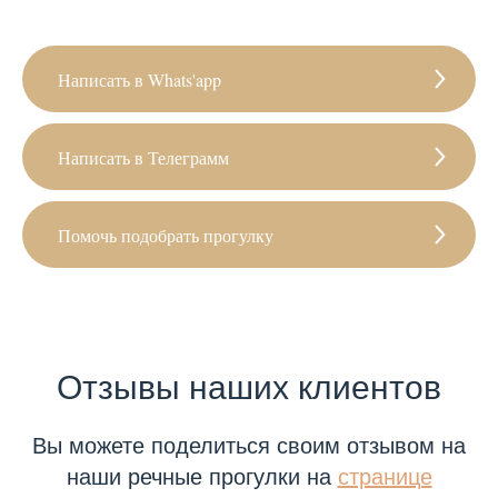
Написать в Whats'app
Написать в Телеграмм
Помочь подобрать прогулку
Отзывы наших клиентов
Вы можете поделиться своим отзывом на
наши речные прогулки на
странице