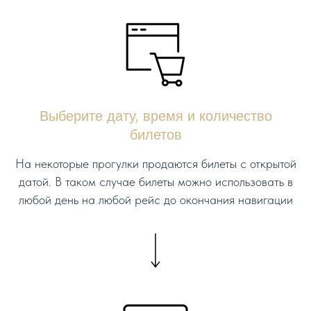
Выберите дату, время и количество
билетов
На некоторые прогулки продаются билеты с открытой
датой. В таком случае билеты можно использовать в
любой день на любой рейс до окончания навигации