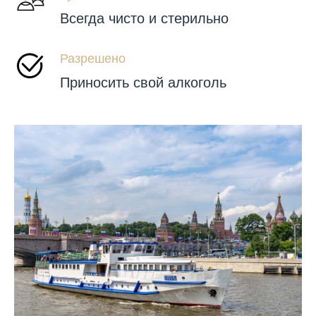
Всегда чисто и стерильно
Разрешено
Приносить свой алкоголь