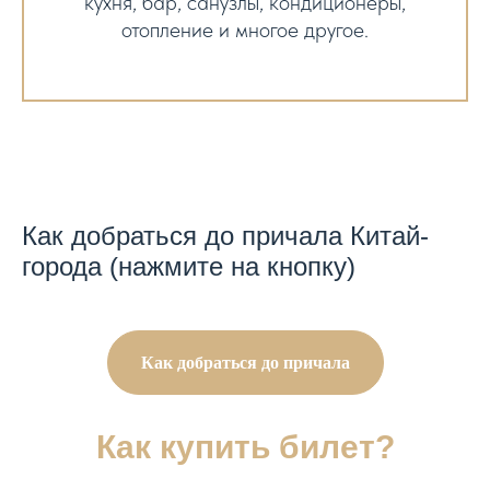
кухня, бар, санузлы, кондиционеры,
отопление и многое другое.
Как добраться до причала Китай-
города (нажмите на кнопку)
Как добраться до причала
Как купить билет?