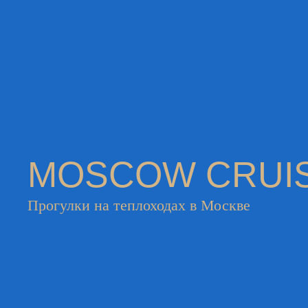
MOSCOW CRUI
Прогулки на теплоходах в Москве