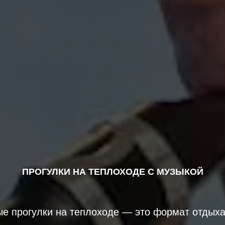
ПРОГУЛКИ НА ТЕПЛОХОДЕ С МУЗЫКОЙ
е прогулки на теплоходе — это формат отдых