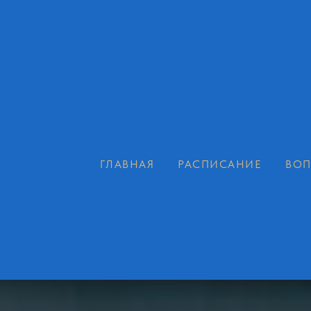
ГЛАВНАЯ
РАСПИСАНИЕ
ВОП