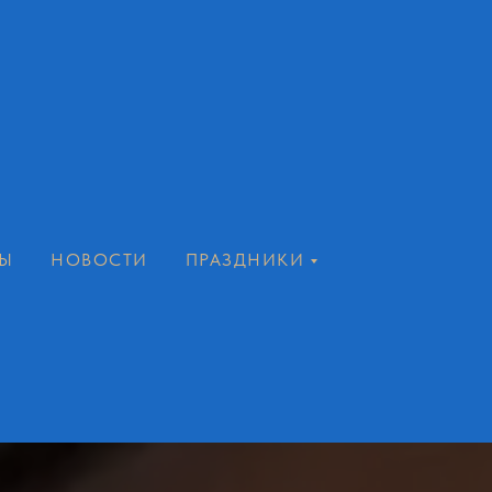
Ы
НОВОСТИ
ПРАЗДНИКИ