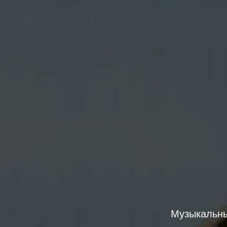
Музыкальны