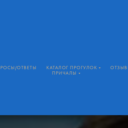
РОСЫ/ОТВЕТЫ
КАТАЛОГ ПРОГУЛОК
ОТЗЫВ
ПРИЧАЛЫ