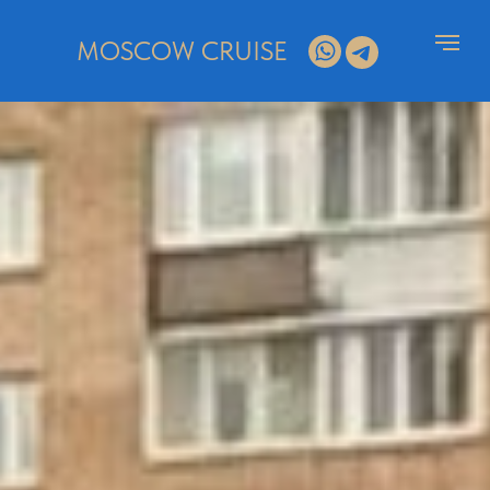
MOSCOW CRUISE