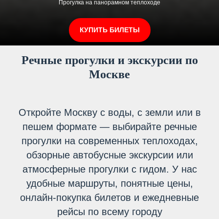
ПРОГУЛКИ НА ПРЕМИУМ КОРАБЛЕ С МУЗЫКОЙ И УЖИНОМ
КУПИТЬ БИЛЕТЫ
Речные прогулки и экскурсии по
Москве
Откройте Москву с воды, с земли или в
пешем формате — выбирайте речные
прогулки на современных теплоходах,
обзорные автобусные экскурсии или
атмосферные прогулки с гидом. У нас
удобные маршруты, понятные цены,
онлайн-покупка билетов и ежедневные
рейсы по всему городу