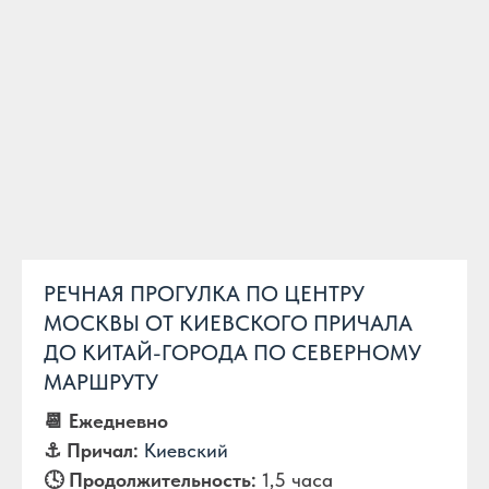
РЕЧНАЯ ПРОГУЛКА ПО ЦЕНТРУ
МОСКВЫ ОТ КИЕВСКОГО ПРИЧАЛА
ДО КИТАЙ-ГОРОДА ПО СЕВЕРНОМУ
МАРШРУТУ
📆 Ежедневно
⚓️ Причал:
Киевский
🕓 Продолжительность:
1,5 часа