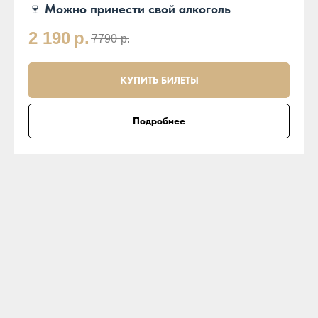
🍷
Можно принести свой алкоголь
2 190
р.
7790
р.
КУПИТЬ БИЛЕТЫ
Подробнее