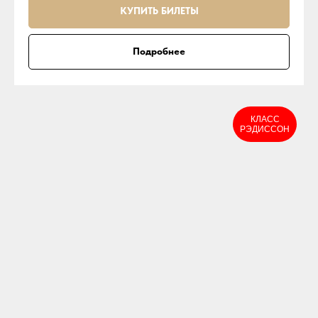
КУПИТЬ БИЛЕТЫ
Подробнее
КЛАСС
РЭДИССОН