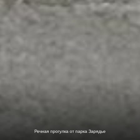
ТЕПЛОХОД ВОЛНА ОТ ПАРКА ЗАРЯДЬЕ