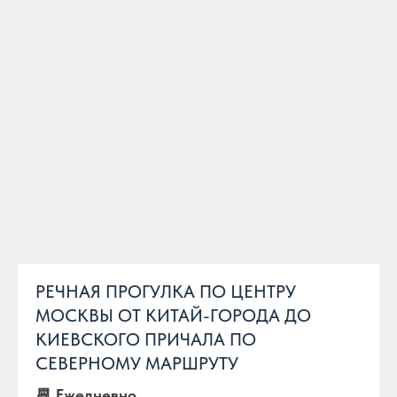
РЕЧНАЯ ПРОГУЛКА ПО ЦЕНТРУ
МОСКВЫ ОТ КИТАЙ-ГОРОДА ДО
КИЕВСКОГО ПРИЧАЛА ПО
СЕВЕРНОМУ МАРШРУТУ
📆 Ежедневно