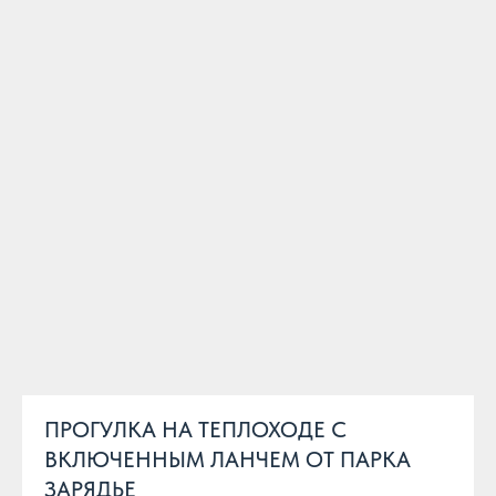
ПРОГУЛКА НА ТЕПЛОХОДЕ С
ВКЛЮЧЕННЫМ ЛАНЧЕМ ОТ ПАРКА
ЗАРЯДЬЕ