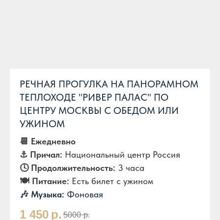
РЕЧНАЯ ПРОГУЛКА НА ПАНОРАМНОМ
ТЕПЛОХОДЕ "РИВЕР ПАЛАС" ПО
ЦЕНТРУ МОСКВЫ С ОБЕДОМ ИЛИ
УЖИНОМ
📆 Ежедневно
⚓️ Причал:
Национальный центр Россия
🕓 Продолжительность:
3 часа
🍽️ Питание:
Есть билет с ужином
🎶 Музыка:
Фоновая
1 450
р.
5000
р.