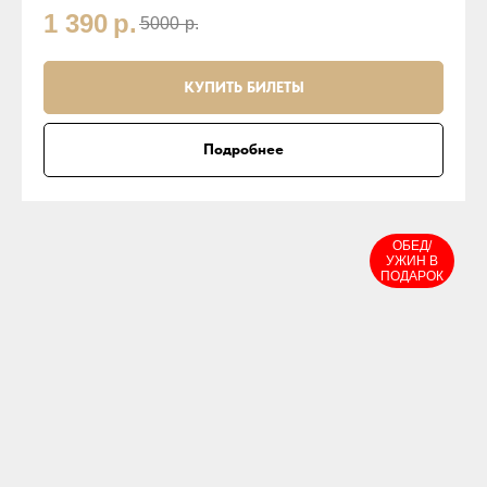
1 390
р.
5000
р.
КУПИТЬ БИЛЕТЫ
Подробнее
ОБЕД/
УЖИН В
ПОДАРОК