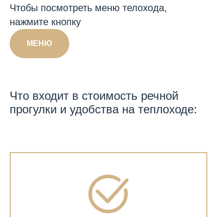
Чтобы посмотреть меню телохода,
нажмите кнопку
МЕНЮ
Что входит в стоимость речной
прогулки и удобства на теплоходе: