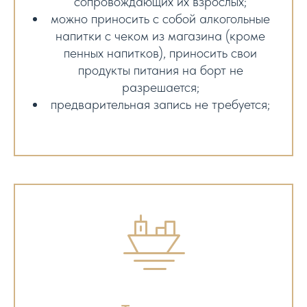
сопровождающих их взрослых;
можно приносить с собой алкогольные
напитки с чеком из магазина (кроме
пенных напитков), приносить свои
продукты питания на борт не
разрешается;
предварительная запись не требуется;