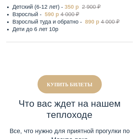
Детский (6-12 лет) -
350 р
2 900 ₽
Взрослый -
590 р
4 000 ₽
Взрослый туда и обратно -
890 р
4 000 ₽
Дети до 6 лет 10р
КУПИТЬ БИЛЕТЫ
Что вас ждет на нашем
теплоходе
Все, что нужно для приятной прогулки по