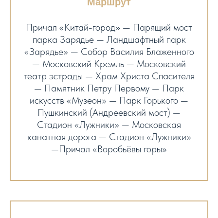
Маршрут
Причал «Китай-город» — Парящий мост
парка Зарядье — Ландшафтный парк
«Зарядье» — Собор Василия Блаженного
— Московский Кремль — Московский
театр эстрады — Храм Христа Спасителя
— Памятник Петру Первому — Парк
искусств «Музеон» — Парк Горького —
Пушкинский (Андреевский мост) —
Стадион «Лужники» — Московская
канатная дорога — Стадион «Лужники»
—Причал «Воробьёвы горы»