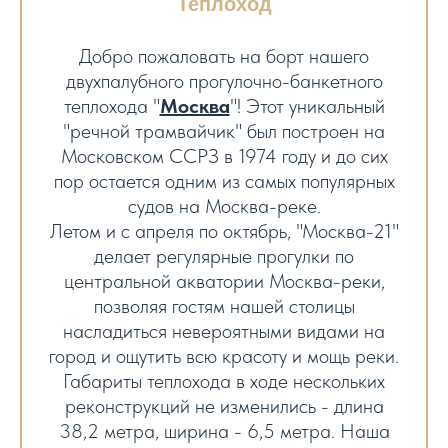
Теплоход
Добро пожаловать на борт нашего
двухпалубного прогулочно-банкетного
теплохода "
Москва
"! Этот уникальный
"речной трамвайчик" был построен на
Московском ССРЗ в 1974 году и до сих
пор остается одним из самых популярных
судов на Москва-реке.
Летом и с апреля по октябрь, "Москва-21"
делает регулярные прогулки по
центральной акватории Москва-реки,
позволяя гостям нашей столицы
насладиться невероятными видами на
город и ощутить всю красоту и мощь реки.
Габариты теплохода в ходе нескольких
реконструкций не изменились - длина
38,2 метра, ширина - 6,5 метра. Наша