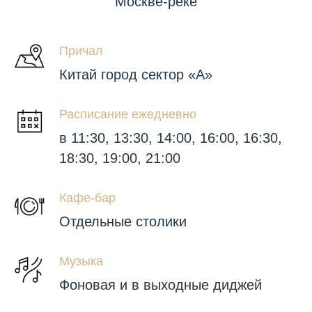
Москве-реке
Причал
Китай город сектор «А»
Расписание ежедневно
в 11:30, 13:30, 14:00, 16:00, 16:30,
18:30, 19:00, 21:00
Кафе-бар
Отдельные столики
Музыка
Фоновая и в выходные диджей