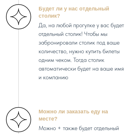
Будет ли у нас отдельный
столик?
Да, на любой прогулке у вас будет
отдельный столик! Чтобы мы
забронировали столик под ваше
количество, нужно купить билеты
одним чеком. Тогда столик
автоматически будет на ваше имя
и компанию
Можно ли заказать еду на
месте?
Можно + также будет отдельный