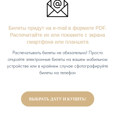
Билеты придут на e-mail в формате PDF.
Распечатайте их или покажите с экрана
смартфона или планшета
Распечатывать билеты не обязательно! Просто
откройте электронные билеты на вашем мобильном
устройстве или в крайнем случае сфотографируйте
билеты на телефон
ВЫБРАТЬ ДАТУ И КУПИТЬ!