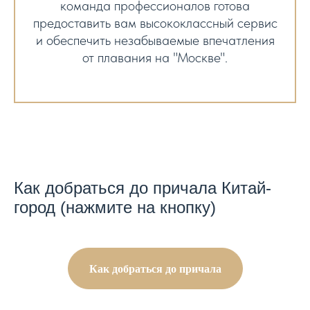
команда профессионалов готова
предоставить вам высококлассный сервис
и обеспечить незабываемые впечатления
от плавания на "Москве".
Как добраться до причала Китай-
город (нажмите на кнопку)
Как добраться до причала