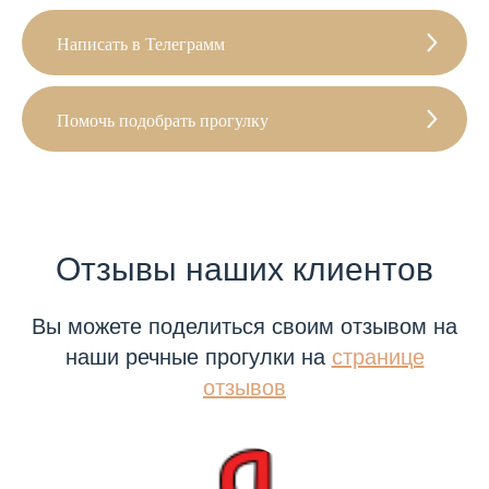
Написать в Телеграмм
Помочь подобрать прогулку
Отзывы наших клиентов
Вы можете поделиться своим отзывом на
наши речные прогулки на
странице
отзывов