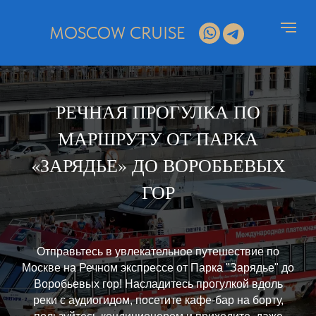
MOSCOW CRUISE
РЕЧНАЯ ПРОГУЛКА ПО
МАРШРУТУ ОТ ПАРКА
«ЗАРЯДЬЕ» ДО ВОРОБЬЕВЫХ
ГОР
Отправьтесь в увлекательное путешествие по
Москве на Речном экспрессе от Парка "Зарядье" до
Воробьевых гор! Насладитесь прогулкой вдоль
реки с аудиогидом, посетите кафе-бар на борту,