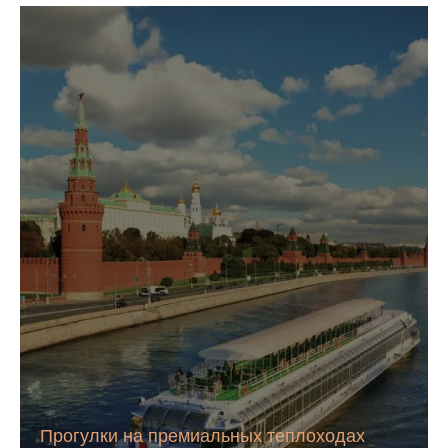
Прогулки на премиальных теплоходах