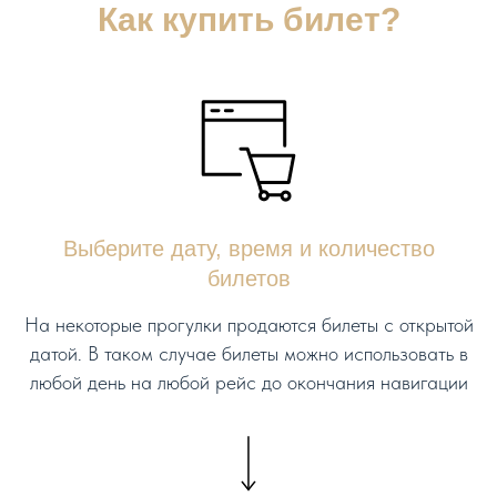
Как купить билет?
Выберите дату, время и количество
билетов
На некоторые прогулки продаются билеты с открытой
датой. В таком случае билеты можно использовать в
любой день на любой рейс до окончания навигации