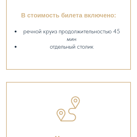
В стоимость билета включено:
речной круиз продолжительностью 45
мин
отдельный столик