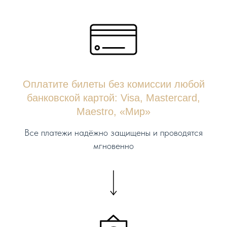
Оплатите билеты без комиссии любой
банковской картой: Visa, Mastercard,
Maestro, «Мир»
Все платежи надёжно защищены и проводятся
мгновенно