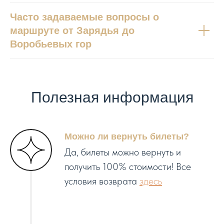
Часто задаваемые вопросы о
маршруте от Зарядья до
Воробьевых гор
Полезная информация
Можно ли вернуть билеты?
Да, билеты можно вернуть и
получить 100% стоимости! Все
условия возврата
здесь