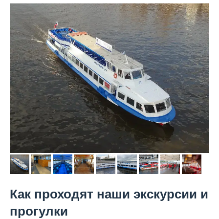
Как проходят наши экскурсии и
прогулки