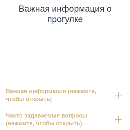
Важная информация о
прогулке
Вопросы и ответы
Важная информация (нажмите,
чтобы открыть)
Часто задаваемые вопросы
(нажмите, чтобы открыть)