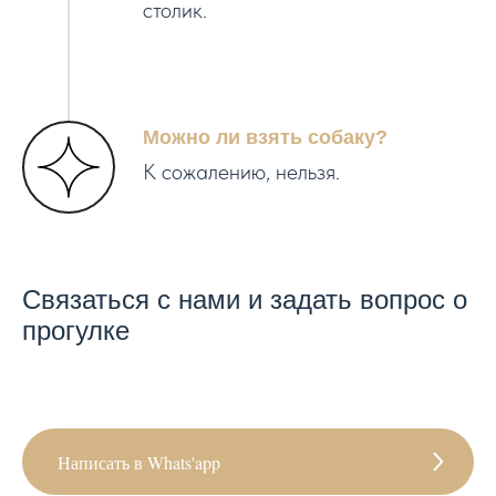
столик.
Можно ли взять собаку?
К сожалению, нельзя.
Связаться с нами и задать вопрос о
прогулке
Написать в Whats'app