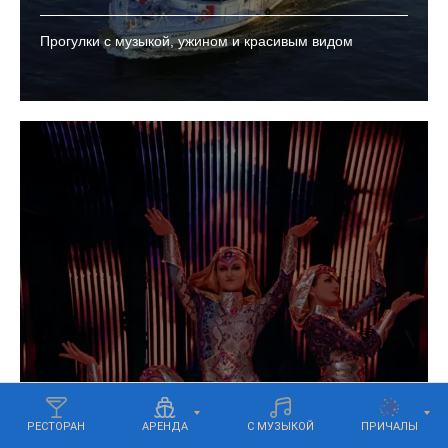
Прогулки с музыкой, ужином и красивым видом
РЕСТОРАН
АРЕНДА
С МУЗЫКОЙ
ПРИЧАЛЫ