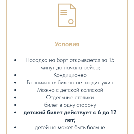
Условия
Посадка на борт открывается за 15
минут до начала рейса;
Кондиционер
В стоимость билета не входит ужин
Можно с детской коляской
Отдельные столики
билет в одну сторону
детский билет действует с 6 до 12
лет;
детей не может быть больше