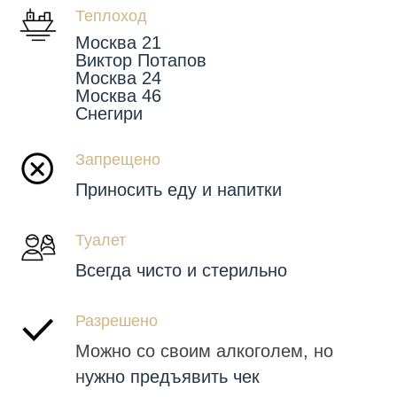
Теплоход
Москва 21
Виктор Потапов
Москва 24
Москва 46
Снегири
Запрещено
Приносить еду и напитки
Туалет
Всегда чисто и стерильно
Разрешено
Можно со своим алкоголем, но
н
ужно предъявить чек