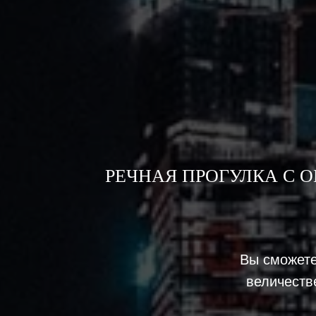
РЕЧНАЯ ПРОГУЛКА С 
Вы сможете
величеств