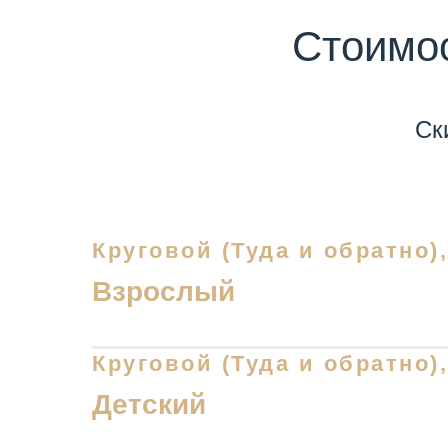
Стоимос
Ск
Круговой (Туда и обратно)
Взрослый
Круговой (Туда и обратно)
Детский