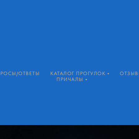
РОСЫ/ОТВЕТЫ
КАТАЛОГ ПРОГУЛОК
ОТЗЫВ
ПРИЧАЛЫ