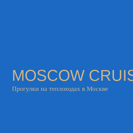
MOSCOW CRUI
Прогулки на теплоходах в Москве