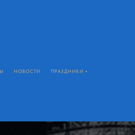
Ы
НОВОСТИ
ПРАЗДНИКИ