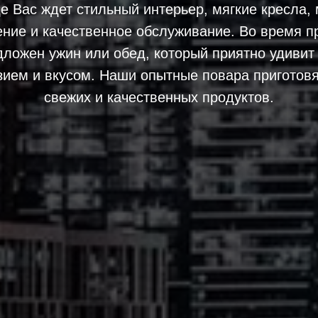
е Вас ждет стильный интерьер, мягкие кресла,
ние и качественное обслуживание. Во время п
дложен ужин или обед, который приятно удивит
зием и вкусом. Наши опытные повара приготовя
свежих и качественных продуктов.