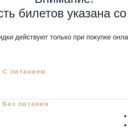
ть билетов указана со
идки действуют только при покупке онла
, С питанием
, Без питания