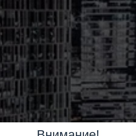
Внимание!