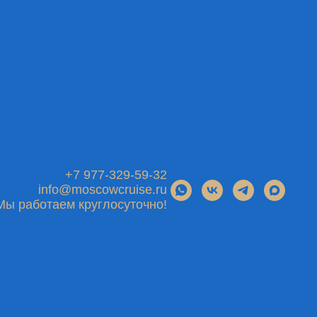
+7 977-329-59-32
info@moscowcruise.ru
Мы работаем круглосуточно!