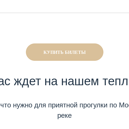
КУПИТЬ БИЛЕТЫ
ас ждет на нашем теп
 что нужно для приятной прогулки по Мо
реке