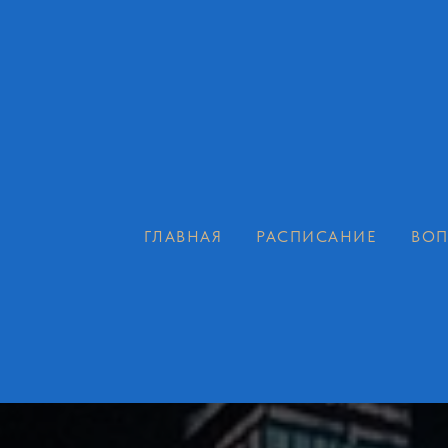
ГЛАВНАЯ
РАСПИСАНИЕ
ВОП