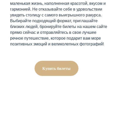
маленькая жизнь, наполненная красотой, вкусом и
гармонией. Не отказывайте себе в удовольствии
увидеть столицу с самого выигрышного ракурса.
Выбирайте подходящий формат, приглашайте
близких людей, бронируйте билеты на нашем сайте
прямо сейчас и отправляйтесь в свое лучшее
речное путешествие, которое подарит вам море
позитивных эмоций и великолепных фотографий!
Купить билеты