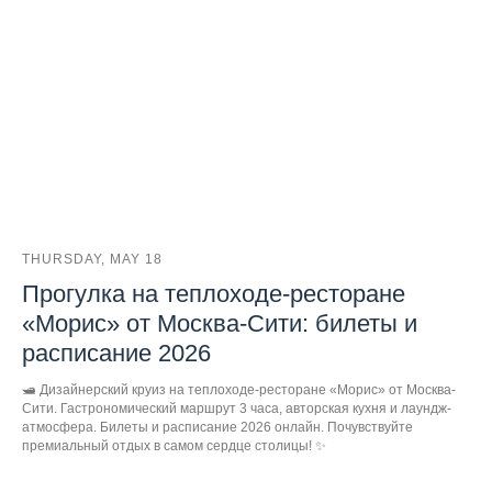
THURSDAY, MAY 18
Прогулка на теплоходе-ресторане
«Морис» от Москва-Сити: билеты и
расписание 2026
🛥️ Дизайнерский круиз на теплоходе-ресторане «Морис» от Москва-
Сити. Гастрономический маршрут 3 часа, авторская кухня и лаундж-
атмосфера. Билеты и расписание 2026 онлайн. Почувствуйте
премиальный отдых в самом сердце столицы! ✨