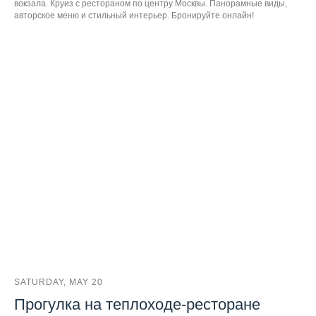
вокзала. Круиз с рестораном по центру Москвы. Панорамные виды,
авторское меню и стильный интерьер. Бронируйте онлайн!
SATURDAY, MAY 20
Прогулка на теплоходе-ресторане