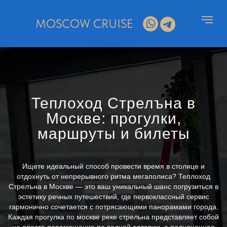
MOSCOW CRUISE
Теплоход Стрелъна в
Москве: прогулки,
маршруты и билеты
Ищете идеальный способ провести время в столице и
отдохнуть от непрерывного ритма мегаполиса? Теплоход
Стрелъна в Москве — это ваш уникальный шанс погрузиться в
эстетику речных путешествий, где первоклассный сервис
гармонично сочетается с потрясающими панорамами города.
Каждая прогулка по москве реке стрельна представляет собой