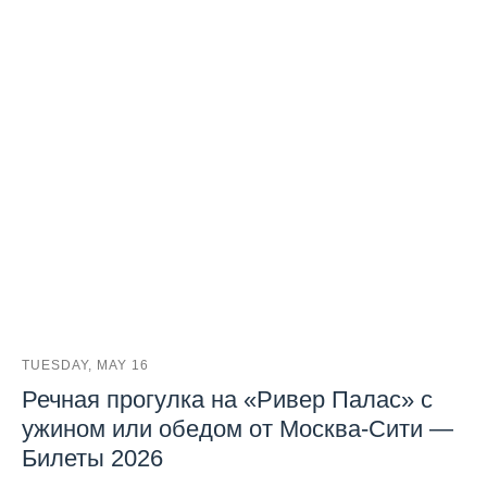
TUESDAY, MAY 16
Речная прогулка на «Ривер Палас» с
ужином или обедом от Москва-Сити —
Билеты 2026