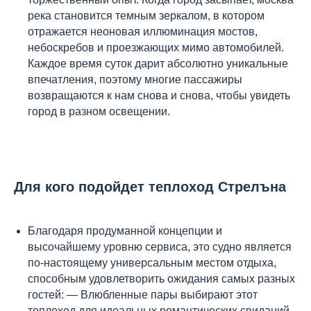
река становится темным зеркалом, в котором
отражается неоновая иллюминация мостов,
небоскребов и проезжающих мимо автомобилей.
Каждое время суток дарит абсолютно уникальные
впечатления, поэтому многие пассажиры
возвращаются к нам снова и снова, чтобы увидеть
город в разном освещении.
Для кого подойдет теплоход Стрелъна
Благодаря продуманной концепции и
высочайшему уровню сервиса, это судно является
по-настоящему универсальным местом отдыха,
способным удовлетворить ожидания самых разных
гостей: — Влюбленные пары выбирают этот
теплоход для идеальных романтических свиданий,