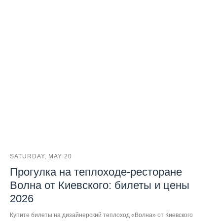
SATURDAY, MAY 20
Прогулка на теплоходе-ресторане
Волна от Киевского: билеты и цены
2026
Купите билеты на дизайнерский теплоход «Волна» от Киевского