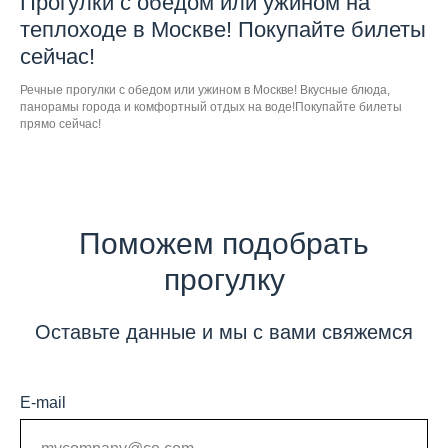
Прогулки с обедом или ужином на
теплоходе в Москве! Покупайте билеты
сейчас!
Речные прогулки с обедом или ужином в Москве! Вкусные блюда,
панорамы города и комфортный отдых на воде!Покупайте билеты
прямо сейчас!
Поможем подобрать
прогулку
Оставьте данные и мы с вами свяжемся
E-mail