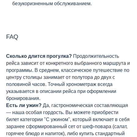
безукоризненным обслуживанием.
FAQ
Сколько длится прогулка?
Продолжительность
рейса зависит от конкретного выбранного маршрута и
программы. В среднем, классическое путешествие по
центру столицы занимает от полутора до двух с
половиной часов. Точный хронометраж всегда
указывается в описании рейса при оформлении
бронирования.
Есть ли ужин?
Да, гастрономическая составляющая
— наша особая гордость. Вы можете приобрести
билет категории "С ужином", который включает в себя
заранее сформированный сет от шеф-повара (салат,
горячее блюдо и напиток), либо купить стандартный