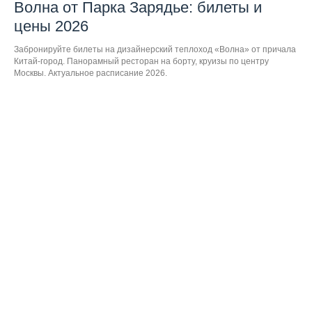
Волна от Парка Зарядье: билеты и
цены 2026
Забронируйте билеты на дизайнерский теплоход «Волна» от причала
Китай-город. Панорамный ресторан на борту, круизы по центру
Москвы. Актуальное расписание 2026.