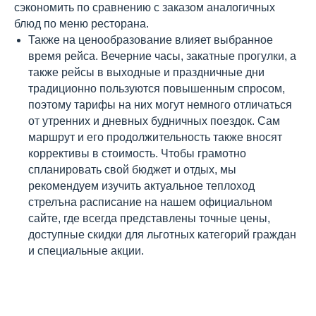
сэкономить по сравнению с заказом аналогичных
блюд по меню ресторана.
Также на ценообразование влияет выбранное
время рейса. Вечерние часы, закатные прогулки, а
также рейсы в выходные и праздничные дни
традиционно пользуются повышенным спросом,
поэтому тарифы на них могут немного отличаться
от утренних и дневных будничных поездок. Сам
маршрут и его продолжительность также вносят
коррективы в стоимость. Чтобы грамотно
спланировать свой бюджет и отдых, мы
рекомендуем изучить актуальное теплоход
стрелъна расписание на нашем официальном
сайте, где всегда представлены точные цены,
доступные скидки для льготных категорий граждан
и специальные акции.