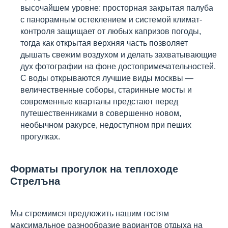
высочайшем уровне: просторная закрытая палуба
с панорамным остеклением и системой климат-
контроля защищает от любых капризов погоды,
тогда как открытая верхняя часть позволяет
дышать свежим воздухом и делать захватывающие
дух фотографии на фоне достопримечательностей.
С воды открываются лучшие виды москвы —
величественные соборы, старинные мосты и
современные кварталы предстают перед
путешественниками в совершенно новом,
необычном ракурсе, недоступном при пеших
прогулках.
Форматы прогулок на теплоходе
Стрелъна
Мы стремимся предложить нашим гостям
максимальное разнообразие вариантов отдыха на