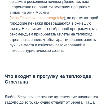
ее самом роскошном ночном убранстве, вам
непременно понравится вечерняя прогулка с
видом на огни Москвы
(
https://moscowcruise.ru/ognicity
), во время которой
городские пейзажи превращаются в ожившую
сказку. Независимо от выбранной программы, мы
рекомендуем приобретать билеты на теплоход
стрелъна заранее, чтобы гарантированно занять
лучшие места и избежать разочарований в
пиковые туристические сезоны.
Что входит в прогулку на теплоходе
Стрелъна
Любое безупречное речное путешествие начинается
задолго до того, как судно отчалит от берега. Наша