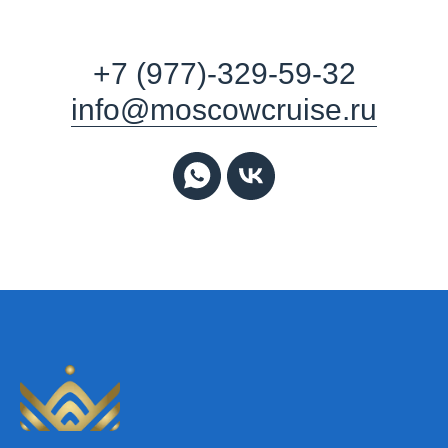
+7 (977)-329-59-32
info@moscowcruise.ru