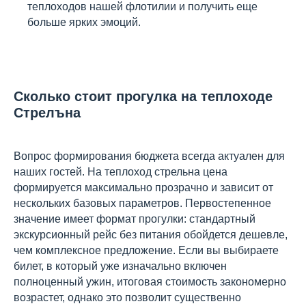
теплоходов нашей флотилии и получить еще
больше ярких эмоций.
Сколько стоит прогулка на теплоходе
Стрелъна
Вопрос формирования бюджета всегда актуален для
наших гостей. На теплоход стрельна цена
формируется максимально прозрачно и зависит от
нескольких базовых параметров. Первостепенное
значение имеет формат прогулки: стандартный
экскурсионный рейс без питания обойдется дешевле,
чем комплексное предложение. Если вы выбираете
билет, в который уже изначально включен
полноценный ужин, итоговая стоимость закономерно
возрастет, однако это позволит существенно