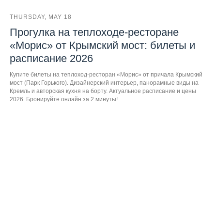
THURSDAY, MAY 18
Прогулка на теплоходе-ресторане
«Морис» от Крымский мост: билеты и
расписание 2026
Купите билеты на теплоход-ресторан «Морис» от причала Крымский
мост (Парк Горького). Дизайнерский интерьер, панорамные виды на
Кремль и авторская кухня на борту. Актуальное расписание и цены
2026. Бронируйте онлайн за 2 минуты!