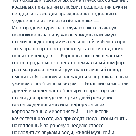
красивых признаний в любви, предложений руки и
сердца, а также для празднования годовщин в
уединенной и стильной обстановке. —
Иногородние туристы получают эксклюзивную
возможность за пару часов увидеть максимум
столичных достопримечательностей, избежав при
этом транспортных пробок и усталости от долгих
пеших переходов. — Коренные жители и частые
гости города высоко ценят премиальный комфорт,
рассматривая речной круиз как отличный повод
сменить обстановку и насладиться первоклассным
ужином с необычным видом. — Большие компании
друзей и коллег часто бронируют просторные
столы для проведения ярких дней рождения,
веселых девичников или неформальных
корпоративных мероприятий. — Ценители
качественного отдыха приходят сюда, чтобы снять
накопленный за рабочую неделю стресс,
насладиться звуками воды, живой музыкой и