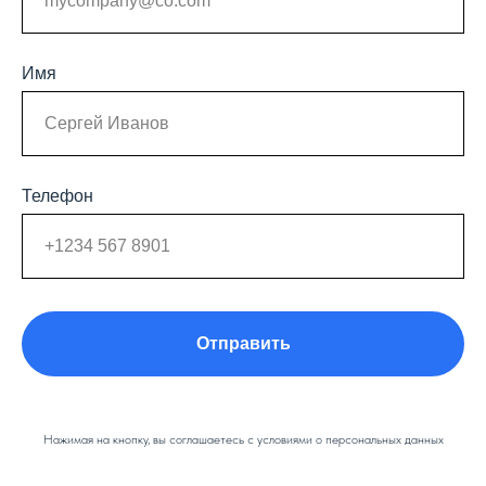
Имя
Телефон
Отправить
Нажимая на кнопку, вы соглашаетесь с условиями о персональных данных