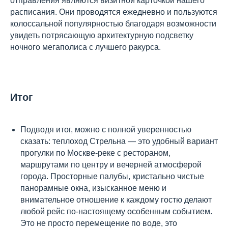
отправления являются визитной карточкой нашего
расписания. Они проводятся ежедневно и пользуются
колоссальной популярностью благодаря возможности
увидеть потрясающую архитектурную подсветку
ночного мегаполиса с лучшего ракурса.
Итог
Подводя итог, можно с полной уверенностью
сказать: теплоход Стрельна — это удобный вариант
прогулки по Москве-реке с рестораном,
маршрутами по центру и вечерней атмосферой
города. Просторные палубы, кристально чистые
панорамные окна, изысканное меню и
внимательное отношение к каждому гостю делают
любой рейс по-настоящему особенным событием.
Это не просто перемещение по воде, это