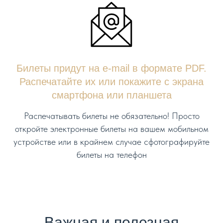
Билеты придут на e-mail в формате PDF.
Распечатайте их или покажите с экрана
смартфона или планшета
Распечатывать билеты не обязательно! Просто
откройте электронные билеты на вашем мобильном
устройстве или в крайнем случае сфотографируйте
билеты на телефон
Важная и полезная