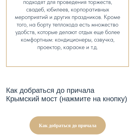
подходят для проведения торжеств,
свадеб, юбилеев, корпоративных
мероприятий и других праздников. Кроме
того, на борту теплохода есть множество
удобств, которые делают отдых еще более
комфортным: кондиционеры, озвучка,
проектор, караоке и т.д.
Как добраться до причала
Крымский мост (нажмите на кнопку)
Как добраться до причала