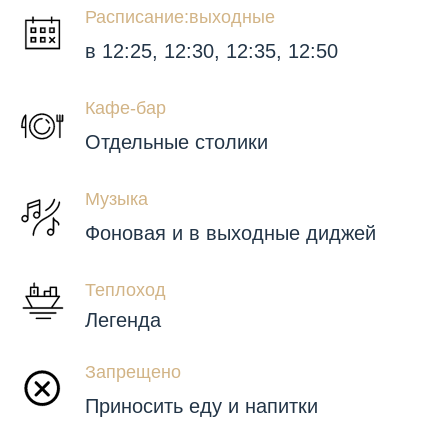
Расписание:выходные
в 12:25, 12:30, 12:35, 12:50
Кафе-бар
Отдельные столики
Музыка
Фоновая и в выходные диджей
Теплоход
Легенда
Запрещено
Приносить еду и напитки