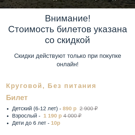
Внимание!
Стоимость билетов указана
со скидкой
Скидки действуют только при покупке
онлайн!
Круговой, Без питания
Билет
Детский (6-12 лет) -
890 р
2 900 ₽
Взрослый -
1 190 р
4 000 ₽
Дети до 6 лет -
10р