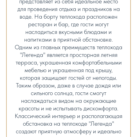
представляет из себя идеальное место
для проведения отдыха и праздников на
воде. На борту теплохода расположен
ресторан и бар, где гости могут
насладиться вкусными блюдами и
напитками в приятной обстановке.
Одним из главных преимуществ теплохода
"Легенда" является просторная летняя
терраса, украшенная комфортабельными
мебелью и украшенная под крышу,
которая защищает гостей от непогоды.
Таким образом, даже в случае дождя или
сильного солнца, гости смогут
наслаждаться видом на окружающие
красоты и не испытывать дискомфорта.
Классический интерьер и располагающая
обстановка на теплоходе "Легенда"
создают приятную атмосферу и идеально