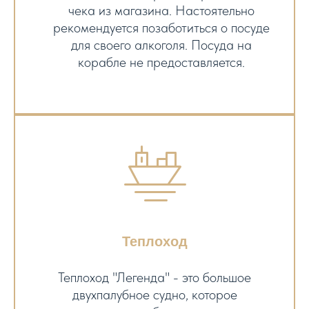
чека из магазина. Настоятельно
рекомендуется позаботиться о посуде
для своего алкоголя. Посуда на
корабле не предоставляется.
Теплоход
Теплоход "Легенда" - это большое
двухпалубное судно, которое