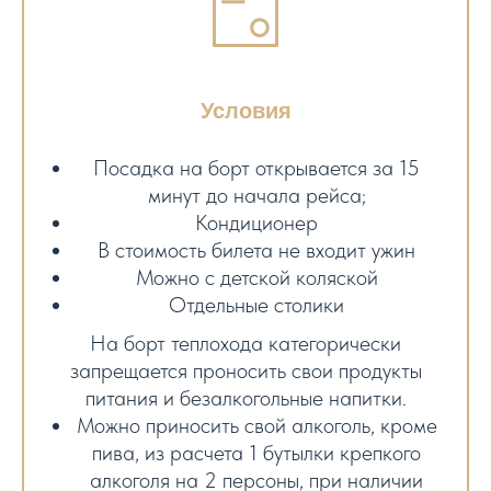
Условия
Посадка на борт открывается за 15
минут до начала рейса;
Кондиционер
В стоимость билета не входит ужин
Можно с детской коляской
Отдельные столики
На борт теплохода категорически
запрещается проносить свои продукты
питания и безалкогольные напитки.
Можно приносить свой алкоголь, кроме
пива, из расчета 1 бутылки крепкого
алкоголя на 2 персоны, при наличии