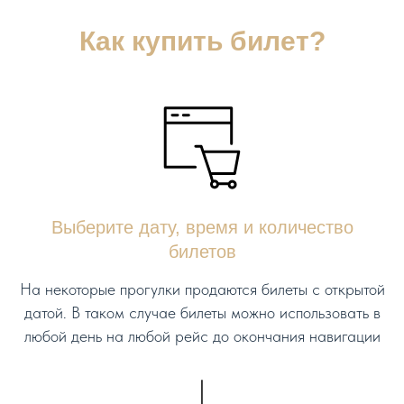
Как купить билет?
Выберите дату, время и количество
билетов
На некоторые прогулки продаются билеты с открытой
датой. В таком случае билеты можно использовать в
любой день на любой рейс до окончания навигации