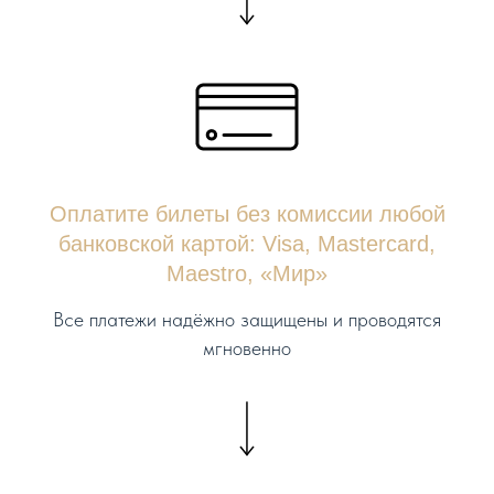
Оплатите билеты без комиссии любой
банковской картой: Visa, Mastercard,
Maestro, «Мир»
Все платежи надёжно защищены и проводятся
мгновенно