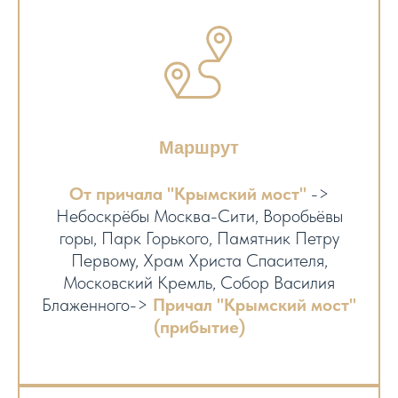
Маршрут
От причала "Крымский мост"
->
Небоскрёбы Москва-Сити, Воробьёвы
горы, Парк Горького, Памятник Петру
Первому, Храм Христа Спасителя,
Московский Кремль, Собор Василия
Блаженного->
Причал "Крымский мост"
(прибытие)