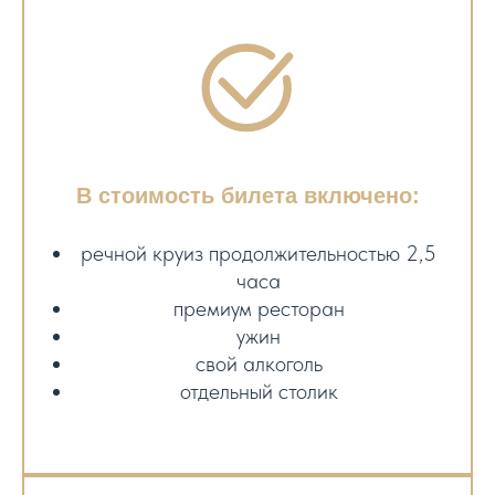
В стоимость билета включено:
речной круиз продолжительностью 2,5
часа
премиум ресторан
ужин
свой алкоголь
отдельный столик