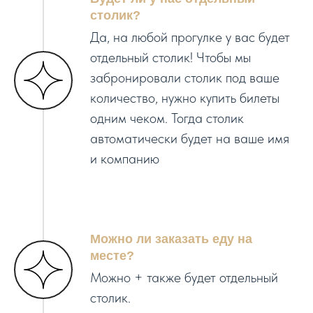
столик?
Да, на любой прогулке у вас будет
отдельный столик! Чтобы мы
забронировали столик под ваше
количество, нужно купить билеты
одним чеком. Тогда столик
автоматически будет на ваше имя
и компанию
Можно ли заказать еду на
месте?
Можно + также будет отдельный
столик.