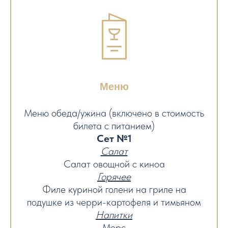
Меню
Меню обеда/ужина (включено в стоимость
билета с питанием)
Сет №1
Салат
Салат овощной с киноа
Горячее
Филе куриной голени на гриле на
подушке из черри-картофеля и тимьяном
Напитки
Морс