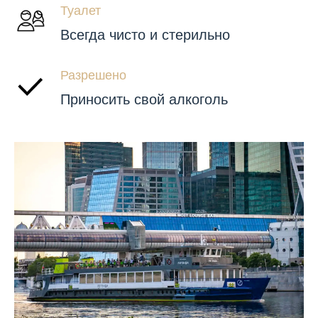
Туалет
Всегда чисто и стерильно
Разрешено
Приносить свой алкоголь