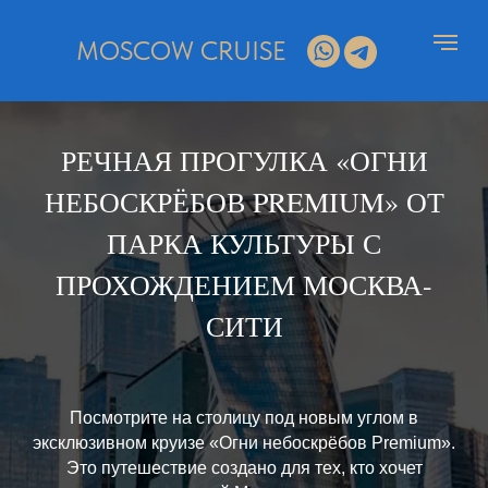
MOSCOW CRUISE
РЕЧНАЯ ПРОГУЛКА «ОГНИ
НЕБОСКРЁБОВ PREMIUM» ОТ
ПАРКА КУЛЬТУРЫ С
ПРОХОЖДЕНИЕМ МОСКВА-
СИТИ
Посмотрите на столицу под новым углом в
эксклюзивном круизе «Огни небоскрёбов Premium».
Это путешествие создано для тех, кто хочет