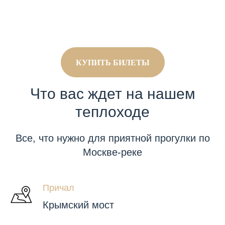
КУПИТЬ БИЛЕТЫ
Что вас ждет на нашем
теплоходе
Все, что нужно для приятной прогулки по
Москве-реке
Причал
Крымский мост