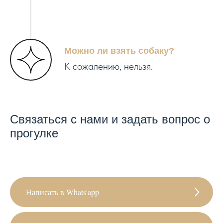
Можно ли взять собаку?
К сожалению, нельзя.
Связаться с нами и задать вопрос о
прогулке
Написать в Whats'app