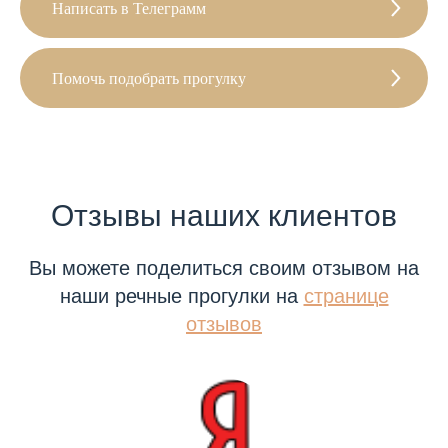
Написать в Телеграмм
Помочь подобрать прогулку
Отзывы наших клиентов
Вы можете поделиться своим отзывом на
наши речные прогулки на
странице
отзывов