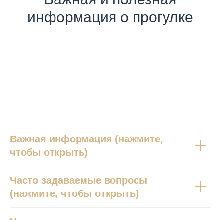
информация о прогулке
Вопросы и ответы
Важная информация (нажмите,
чтобы открыть)
Часто задаваемые вопросы
(нажмите, чтобы открыть)