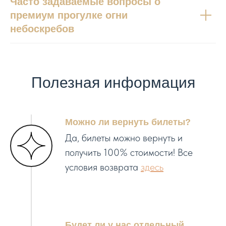
Часто задаваемые вопросы о
премиум прогулке огни
небоскребов
Полезная информация
Можно ли вернуть билеты?
Да, билеты можно вернуть и
получить 100% стоимости! Все
условия возврата
здесь
Будет ли у нас отдельный