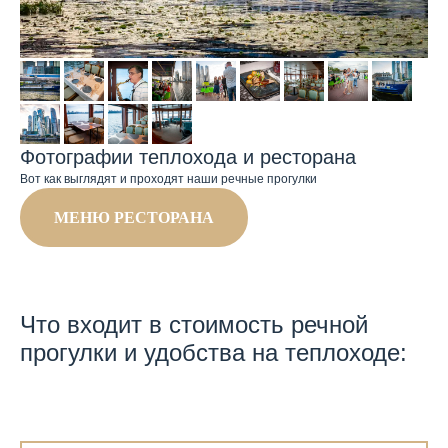
Фотографии теплохода и ресторана
Вот как выглядят и проходят наши речные прогулки
МЕНЮ РЕСТОРАНА
Что входит в стоимость речной
прогулки и удобства на теплоходе: