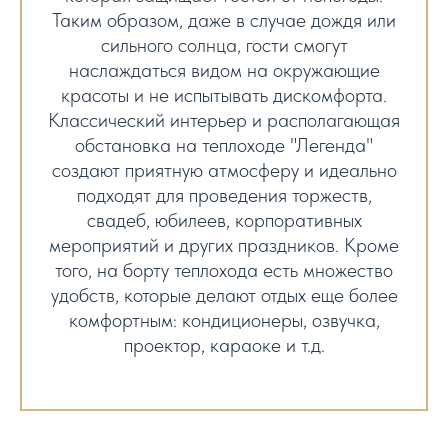
Таким образом, даже в случае дождя или
сильного солнца, гости смогут
наслаждаться видом на окружающие
красоты и не испытывать дискомфорта.
Классический интерьер и располагающая
обстановка на теплоходе "Легенда"
создают приятную атмосферу и идеально
подходят для проведения торжеств,
свадеб, юбилеев, корпоративных
мероприятий и других праздников. Кроме
того, на борту теплохода есть множество
удобств, которые делают отдых еще более
комфортным: кондиционеры, озвучка,
проектор, караоке и т.д.