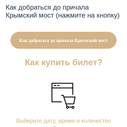
Как добраться до причала
Крымский мост (нажмите на кнопку)
Как добраться до причала Крымский мост
Как купить билет?
Выберите дату, время и количество