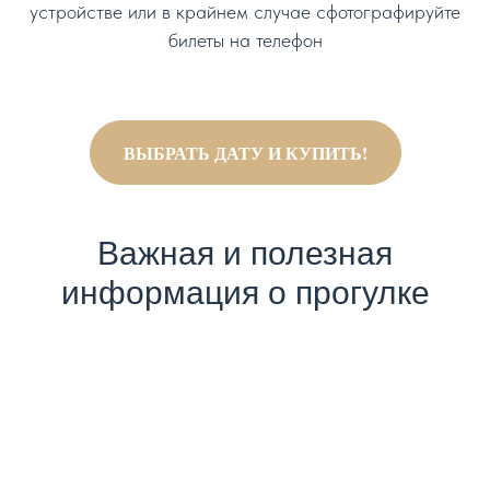
устройстве или в крайнем случае сфотографируйте
билеты на телефон
ВЫБРАТЬ ДАТУ И КУПИТЬ!
Важная и полезная
информация о прогулке
Вопросы и ответы