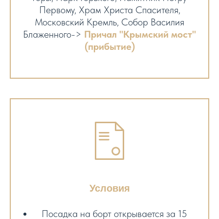
Первому, Храм Христа Спасителя,
Московский Кремль, Собор Василия
Блаженного->
Причал "Крымский мост"
(прибытие)
Условия
Посадка на борт открывается за 15