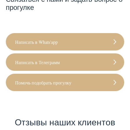
прогулке
Написать в Whats'app
Написать в Телеграмм
Помочь подобрать прогулку
Отзывы наших клиентов