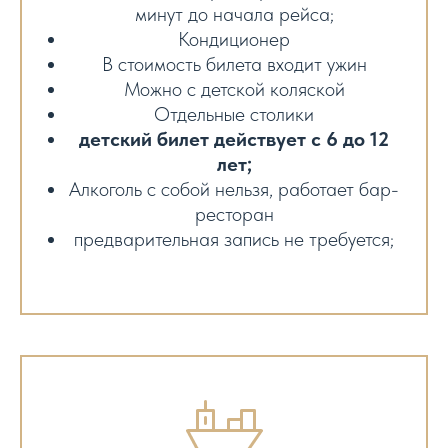
минут до начала рейса;
Кондиционер
В стоимость билета входит ужин
Можно с детской коляской
Отдельные столики
детский билет действует с 6 до 12
лет;
Алкоголь с собой нельзя, работает бар-
ресторан
предварительная запись не требуется;