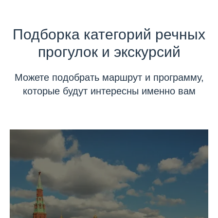
Подборка категорий речных
прогулок и экскурсий
Можете подобрать маршрут и программу,
которые будут интересны именно вам