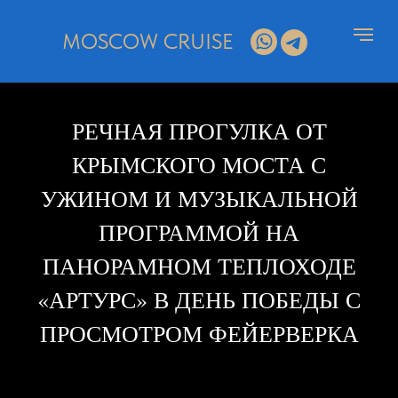
MOSCOW CRUISE
РЕЧНАЯ ПРОГУЛКА ОТ
КРЫМСКОГО МОСТА С
УЖИНОМ И МУЗЫКАЛЬНОЙ
ПРОГРАММОЙ НА
ПАНОРАМНОМ ТЕПЛОХОДЕ
«АРТУРС» В ДЕНЬ ПОБЕДЫ С
ПРОСМОТРОМ ФЕЙЕРВЕРКА