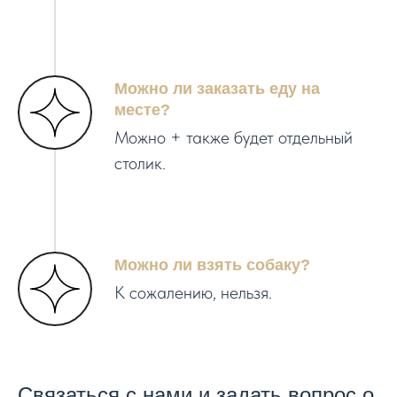
Можно ли заказать еду на
месте?
Можно + также будет отдельный
столик.
Можно ли взять собаку?
К сожалению, нельзя.
Связаться с нами и задать вопрос о