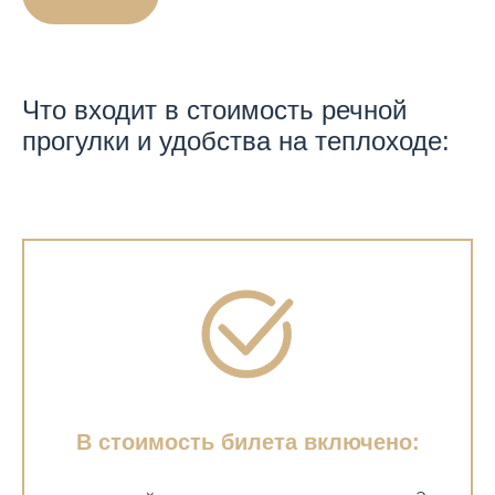
Что входит в стоимость речной
прогулки и удобства на теплоходе:
В стоимость билета включено: