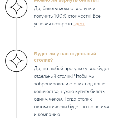
Можно ли вернуть билеты?
Да, билеты можно вернуть и
получить 100% стоимости! Все
условия возврата
здесь
Будет ли у нас отдельный
столик?
Да, на любой прогулке у вас будет
отдельный столик! Чтобы мы
забронировали столик под ваше
количество, нужно купить билеты
одним чеком. Тогда столик
автоматически будет на ваше имя
и компанию