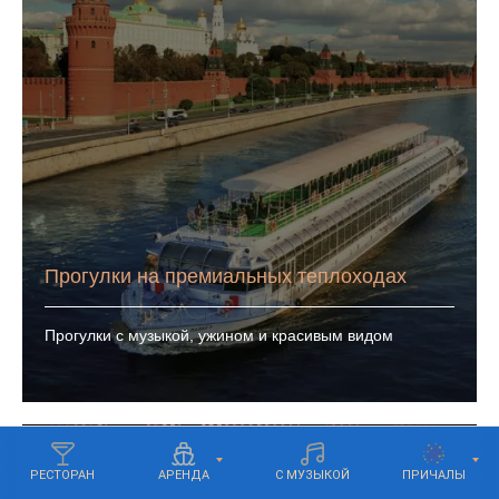
Прогулки на премиальных теплоходах
Прогулки с музыкой, ужином и красивым видом
РЕСТОРАН
АРЕНДА
С МУЗЫКОЙ
ПРИЧАЛЫ