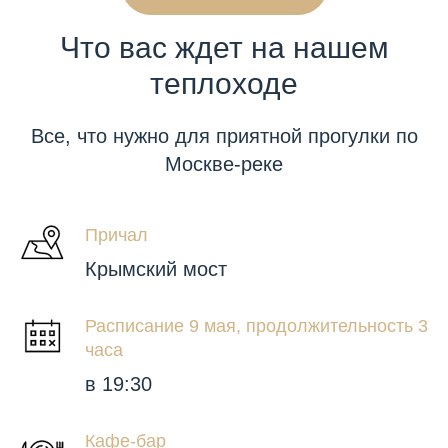
Что вас ждет на нашем
теплоходе
Все, что нужно для приятной прогулки по
Москве-реке
Причал
Крымский мост
Расписание 9 мая, продолжительность 3
часа
в 19:30
Кафе-бар