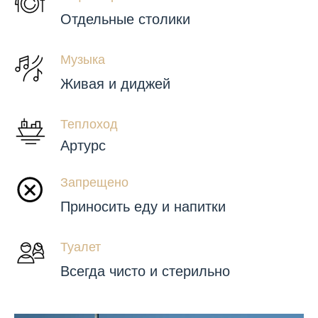
Отдельные столики
Музыка
Живая и диджей
Теплоход
Артурс
Запрещено
Приносить еду и напитки
Туалет
Всегда чисто и стерильно