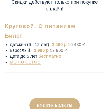
Скидки действуют только при покупке
онлайн!
Круговой, С питанием
Билет
Детский (6 - 12 лет)-
2 490 р
16 480 ₽
Взрослый -
3 990 р
17 960 ₽
Дети до 5 лет
бесплатно
МЕНЮ СЕТОВ
КУПИТЬ БИЛЕТЫ