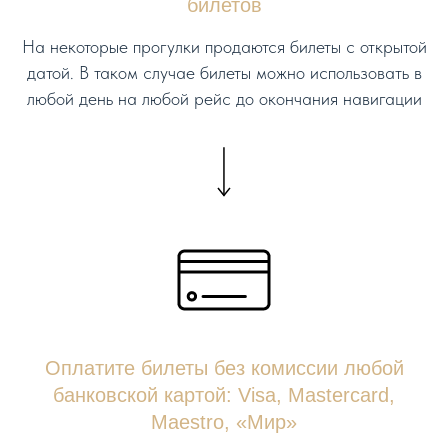
билетов
На некоторые прогулки продаются билеты с открытой
датой. В таком случае билеты можно использовать в
любой день на любой рейс до окончания навигации
Оплатите билеты без комиссии любой
банковской картой: Visa, Mastercard,
Maestro, «Мир»