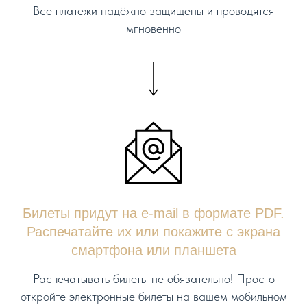
Все платежи надёжно защищены и проводятся
мгновенно
Билеты придут на e-mail в формате PDF.
Распечатайте их или покажите с экрана
смартфона или планшета
Распечатывать билеты не обязательно! Просто
откройте электронные билеты на вашем мобильном