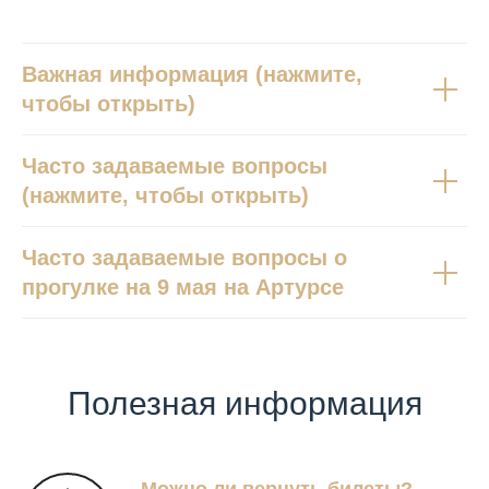
Важная информация (нажмите,
чтобы открыть)
Часто задаваемые вопросы
(нажмите, чтобы открыть)
Часто задаваемые вопросы о
прогулке на 9 мая на Артурсе
Полезная информация