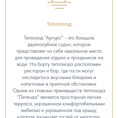
Теплоход
Теплоход "Артурс" - это большое
двухпалубное судно, которое
представляет из себя идеальное место
для проведения отдыха и праздников на
воде. На борту теплохода расположен
ресторан и бар, где гости могут
насладиться вкусными блюдами и
напитками в приятной обстановке.
Одним из главных преимуществ теплохода
"Легенда" является просторная летняя
терраса, украшенная комфортабельными
мебелью и украшенная под крышу,
которая защищает гостей от непогоды.