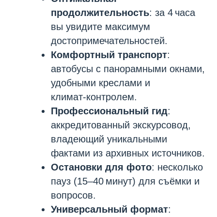
продолжительность
: за 4 часа
вы увидите максимум
достопримечательностей.
Комфортный транспорт
:
автобусы с панорамными окнами,
удобными креслами и
климат‑контролем.
Профессиональный гид
:
аккредитованный экскурсовод,
владеющий уникальными
фактами из архивных источников.
Остановки для фото
: несколько
пауз (15–40 минут) для съёмки и
вопросов.
Универсальный формат
: