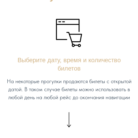
Выберите дату, время и количество
билетов
На некоторые прогулки продаются билеты с открытой
датой. В таком случае билеты можно использовать в
любой день на любой рейс до окончания навигации