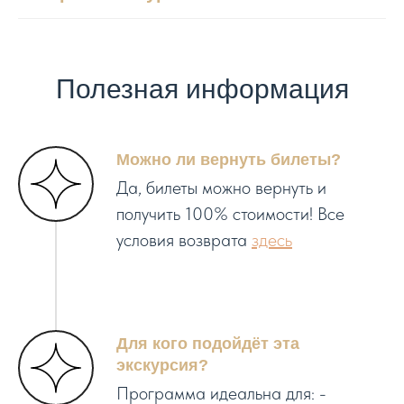
Полезная информация
Можно ли вернуть билеты?
Да, билеты можно вернуть и
получить 100% стоимости! Все
условия возврата
здесь
Для кого подойдёт эта
экскурсия?
Программа идеальна для: -