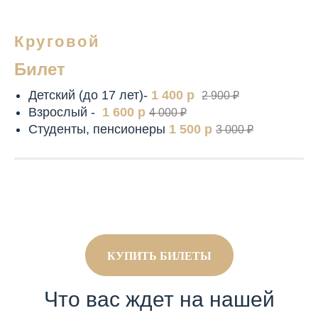
Круговой
Билет
Детский (до 17 лет)-
1 400 р
2 900 ₽
Взрослый -
1 600 р
4 000 ₽
Студенты, пенсионеры
1 500 р
3 000 ₽
КУПИТЬ БИЛЕТЫ
Что вас ждет на нашей