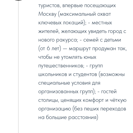
туристов, впервые посещающих
Москву (максимальный охват
ключевых локаций); - местных
жителей, желающих увидеть город с
нового ракурса; - семей с детьми
(от 6 лет) — маршрут продуман так,
чтобы не утомлять юных
путешественников; - групп
школьников и студентов (возможны
специальные условия для
организованных групп); - гостей
столицы, ценящих комфорт и чёткую
организацию (без пеших переходов
на большие расстояния)