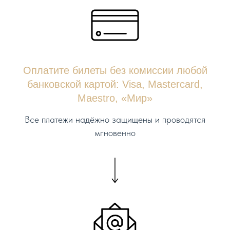
Оплатите билеты без комиссии любой
банковской картой: Visa, Mastercard,
Maestro, «Мир»
Все платежи надёжно защищены и проводятся
мгновенно