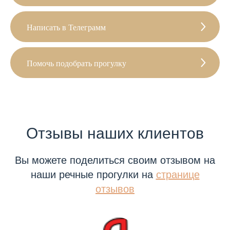
Написать в Телеграмм
Помочь подобрать прогулку
Отзывы наших клиентов
Вы можете поделиться своим отзывом на
наши речные прогулки на
странице
отзывов