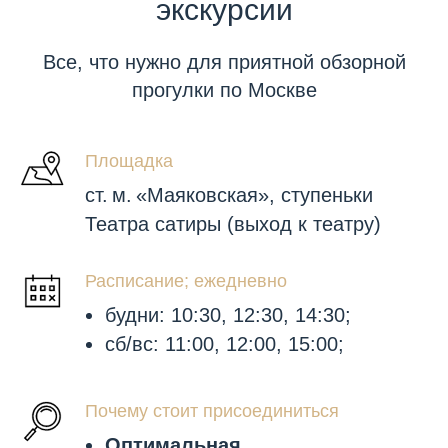
экскурсии
Все, что нужно для приятной обзорной
прогулки по Москве
Площадка
ст. м. «Маяковская», ступеньки
Театра сатиры (выход к театру)
Расписание; ежедневно
будни: 10:30, 12:30, 14:30;
сб/вс: 11:00, 12:00, 15:00;
Почему стоит присоединиться
Оптимальная