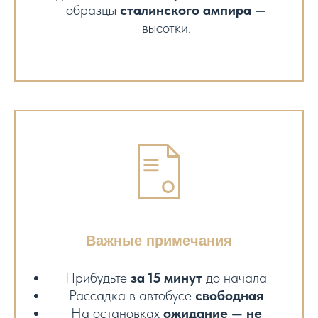
образцы
сталинского ампира
—
высотки.
Важные примечания
Прибудьте
за 15 минут
до начала
Рассадка в автобусе
свободная
На остановках
ожидание — не