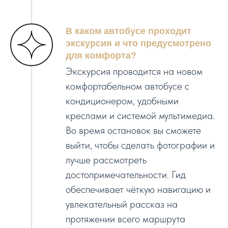
В каком автобусе проходит
экскурсия и что предусмотрено
для комфорта?
Экскурсия проводится на новом
комфортабельном автобусе с
кондиционером, удобными
креслами и системой мультимедиа.
Во время остановок вы сможете
выйти, чтобы сделать фотографии и
лучше рассмотреть
достопримечательности. Гид
обеспечивает чёткую навигацию и
увлекательный рассказ на
протяжении всего маршрута