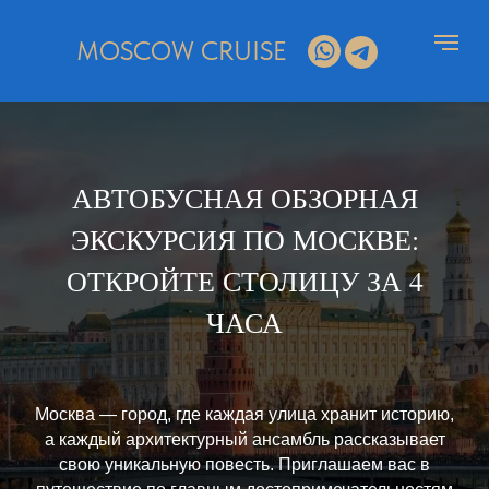
MOSCOW CRUISE
АВТОБУСНАЯ ОБЗОРНАЯ
ЭКСКУРСИЯ ПО МОСКВЕ:
ОТКРОЙТЕ СТОЛИЦУ ЗА 4
ЧАСА
Москва — город, где каждая улица хранит историю,
а каждый архитектурный ансамбль рассказывает
свою уникальную повесть. Приглашаем вас в