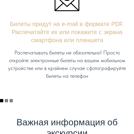
Билеты придут на e-mail в формате PDF.
Распечатайте их или покажите с экрана
смартфона или планшета
Распечатывать билеты не обязательно! Просто
откройте электронные билеты на вашем мобильном
устройстве или в крайнем случае сфотографируйте
билеты на телефон
Важная информация об
экскурсии