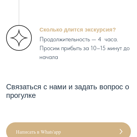
Сколько длится экскурсия?
Продолжительность — 4 часа.
Просим прибыть за 10–15 минут до
начала
Связаться с нами и задать вопрос о
прогулке
Написать в Whats'app