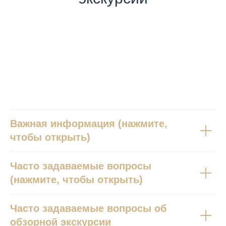
Вопросы и ответы
Важная информация (нажмите,
чтобы открыть)
Часто задаваемые вопросы
(нажмите, чтобы открыть)
Часто задаваемые вопросы об
обзорной экскурсии