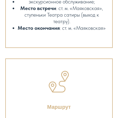
экскурсионное обслуживание;
Место встречи
: ст. м. «Маяковская»,
ступеньки Театра сатиры (выход к
театру).
Место окончания
: ст. м. «Маяковская»
Маршрут