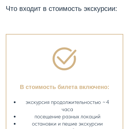
Что входит в стоимость экскурсии:
В стоимость билета включено:
экскурсия продолжительностью ~4
часа
посещение разных локаций
остановки и пешие экскурсии