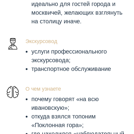
идеально для гостей города и
москвичей, желающих взглянуть
на столицу иначе.
Экскурсовод
услуги профессионального
экскурсовода;
транспортное обслуживание
О чем узнаете
почему говорят «на всю
ивановскую»;
откуда взялся топоним
«Поклонная гора»;
где находился «наблюдательный