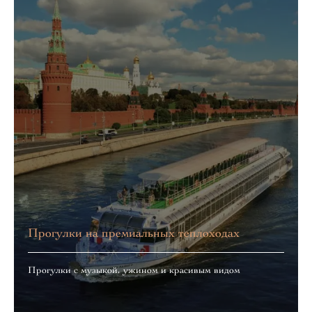
Прогулки на премиальных теплоходах
Прогулки с музыкой, ужином и красивым видом