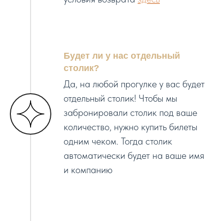
Будет ли у нас отдельный
столик?
Да, на любой прогулке у вас будет
отдельный столик! Чтобы мы
забронировали столик под ваше
количество, нужно купить билеты
одним чеком. Тогда столик
автоматически будет на ваше имя
и компанию