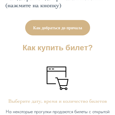
(нажмите на кнопку)
Как добраться до причала
Как купить билет?
Выберите дату, время и количество билетов
На некоторые прогулки продаются билеты с открытой