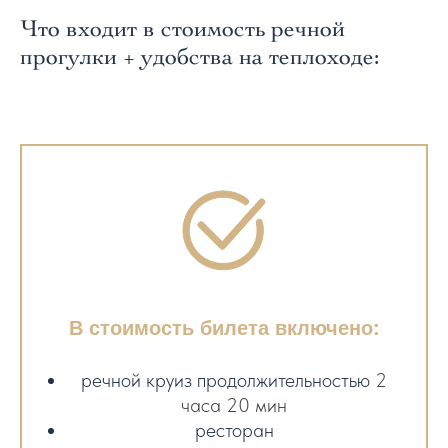
Что входит в стоимость речной
прогулки + удобства на теплоходе:
В стоимость билета включено:
речной круиз продолжительностью
2
часа 20 мин
ресторан