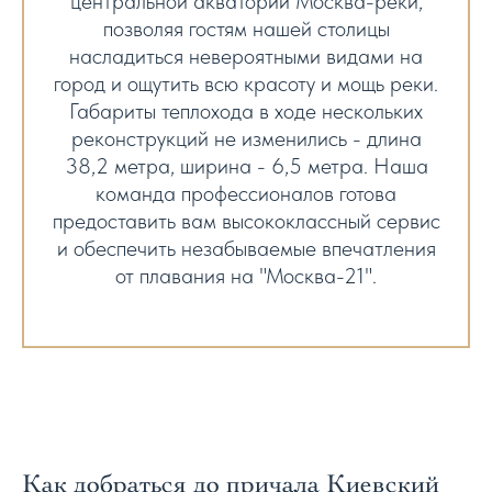
центральной акватории Москва-реки,
позволяя гостям нашей столицы
насладиться невероятными видами на
город и ощутить всю красоту и мощь реки.
Габариты теплохода в ходе нескольких
реконструкций не изменились - длина
38,2 метра, ширина - 6,5 метра. Наша
команда профессионалов готова
предоставить вам высококлассный сервис
и обеспечить незабываемые впечатления
от плавания на "Москва-21".
Как добраться до причала Киевский