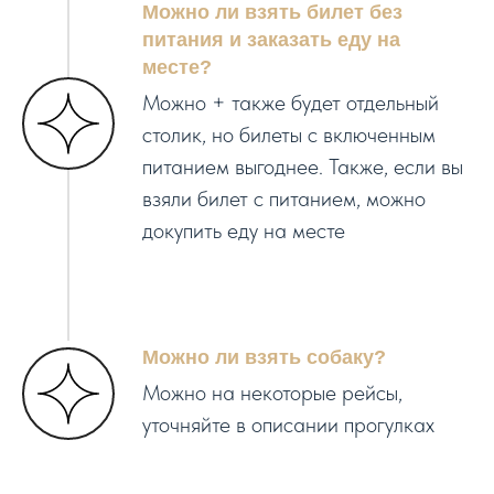
Можно ли взять билет без
питания и заказать еду на
месте?
Можно + также будет отдельный
столик, но билеты с включенным
питанием выгоднее. Также, если вы
взяли билет с питанием, можно
докупить еду на месте
Можно ли взять собаку?
Можно на некоторые рейсы,
уточняйте в описании прогулках