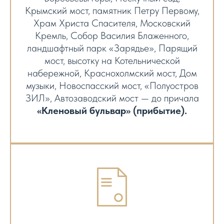
Крымский мост, памятник Петру Первому,
Храм Христа Спасителя, Московский
Кремль, Собор Василия Блаженного,
ландшафтный парк «Зарядье», Парящий
мост, высотку на Котельнической
набережной, Краснохолмский мост, Дом
музыки, Новоспасский мост, «Полуостров
ЗИЛ», Автозаводский мост — до причала
«Кленовый бульвар» (прибытие).