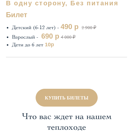
В одну сторону, Без питания
Билет
490 р
Детский (6-12 лет) -
2 900 ₽
690 р
Взрослый -
4 000 ₽
Дети до 6 лет
10р
КУПИТЬ БИЛЕТЫ
Что вас ждет на нашем
теплоходе