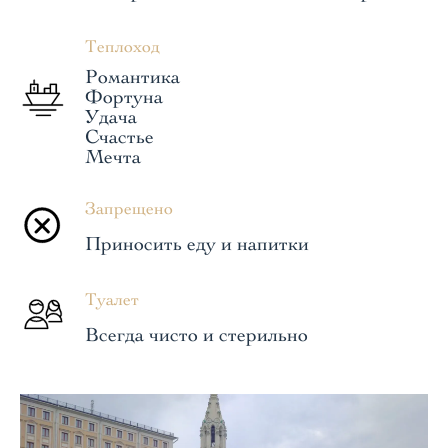
Теплоход
Романтика
Фортуна
Удача
Счастье
Мечта
Запрещено
Приносить еду и напитки
Туалет
Всегда чисто и стерильно