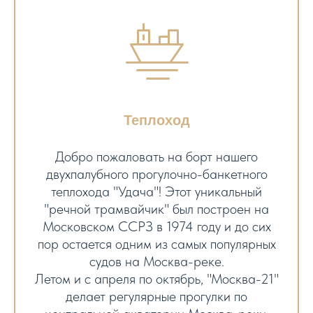
Теплоход
Добро пожаловать на борт нашего
двухпалубного прогулочно-банкетного
теплохода "Удача"! Этот уникальный
"речной трамвайчик" был построен на
Московском ССРЗ в 1974 году и до сих
пор остается одним из самых популярных
судов на Москва-реке.
Летом и с апреля по октябрь, "Москва-21"
делает регулярные прогулки по