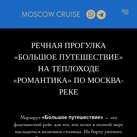
MOSCOW CRUISE
РЕЧНАЯ ПРОГУЛКА
«БОЛЬШОЕ ПУТЕШЕСТВИЕ»
НА ТЕПЛОХОДЕ
«РОМАНТИКА» ПО МОСКВА-
РЕКЕ
Маршрут
«Большое путешествие»
— это
флагманский рейс для тех, кто хочет в полной мере
насладиться величием столицы. На борту уютного