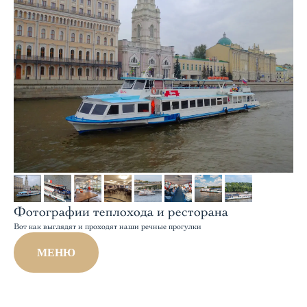
Фотографии теплохода и ресторана
Вот как выглядят и проходят наши речные прогулки
МЕНЮ