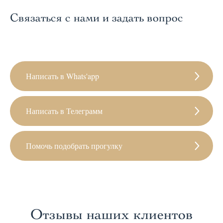
Связаться с нами и задать вопрос
Написать в Whats'app
Написать в Телеграмм
Помочь подобрать прогулку
Отзывы наших клиентов