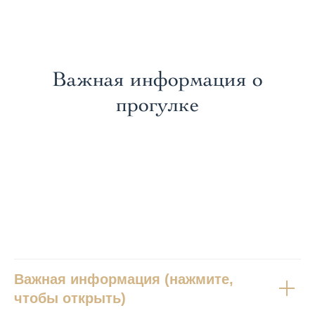
Важная информация о
прогулке
вопросы
Важная информация (нажмите,
чтобы открыть)