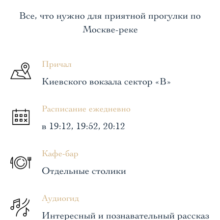
Все, что нужно для приятной прогулки по
Москве-реке
Причал
Киевского вокзала сектор «В»
Расписание ежедневно
в 19:12, 19:52, 20:12
Кафе-бар
Отдельные столики
Аудиогид
Интересный и познавательный рассказ