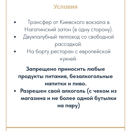
Условия
Трансфер от Киевского вокзала в
Нагатинский затон (в одну сторону).
Двухпалубный теплоход со свободной
рассадкой.
На борту ресторан с европейской
кухней.
Запрещено приносить любые
продукты питания, безалкогольные
напитки и пиво.
Разрешен свой алкоголь (с чеком из
магазина и не более одной бутылки
на пару)