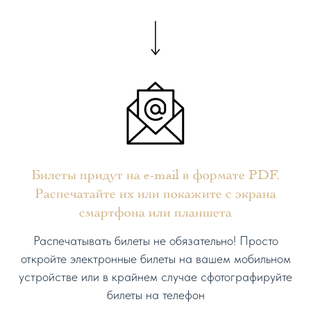
Билеты придут на e-mail в формате PDF.
Распечатайте их или покажите с экрана
смартфона или планшета
Распечатывать билеты не обязательно! Просто
откройте электронные билеты на вашем мобильном
устройстве или в крайнем случае сфотографируйте
билеты на телефон