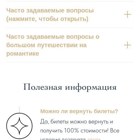
Часто задаваемые вопросы
(нажмите, чтобы открыть)
Часто задаваемые вопросы о
большом путешествии на
романтике
Полезная информация
Можно ли вернуть билеты?
Да, билеты можно вернуть и
получить 100% стоимости! Все
условия возврата
здесь