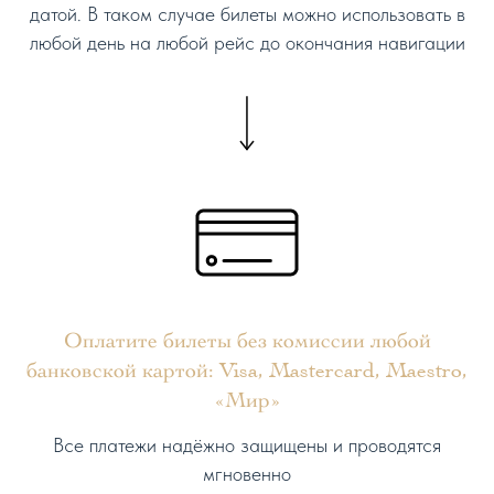
датой. В таком случае билеты можно использовать в
любой день на любой рейс до окончания навигации
Оплатите билеты без комиссии любой
банковской картой: Visa, Mastercard, Maestro,
«Мир»
Все платежи надёжно защищены и проводятся
мгновенно