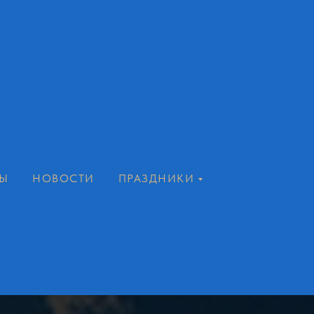
Ы
НОВОСТИ
ПРАЗДНИКИ