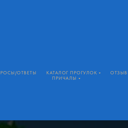
РОСЫ/ОТВЕТЫ
КАТАЛОГ ПРОГУЛОК
ОТЗЫВ
ПРИЧАЛЫ