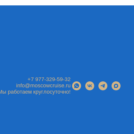
+7 977-329-59-32
info@moscowcruise.ru
Мы работаем круглосуточно!