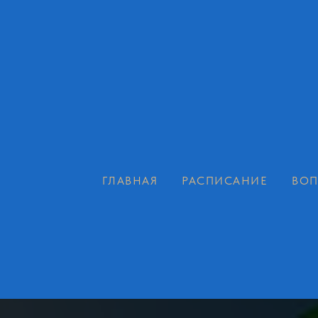
ГЛАВНАЯ
РАСПИСАНИЕ
ВОП