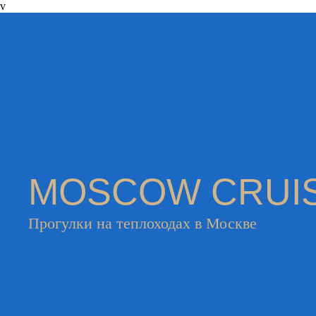
v
MOSCOW CRUI
Прогулки на теплоходах в Москве