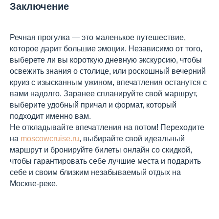
Заключение
Речная прогулка — это маленькое путешествие,
которое дарит большие эмоции. Независимо от того,
выберете ли вы короткую дневную экскурсию, чтобы
освежить знания о столице, или роскошный вечерний
круиз с изысканным ужином, впечатления останутся с
вами надолго. Заранее спланируйте свой маршрут,
выберите удобный причал и формат, который
подходит именно вам.
Не откладывайте впечатления на потом! Переходите
на
moscowcruise.ru
, выбирайте свой идеальный
маршрут и бронируйте билеты онлайн со скидкой,
чтобы гарантировать себе лучшие места и подарить
себе и своим близким незабываемый отдых на
Москве-реке.