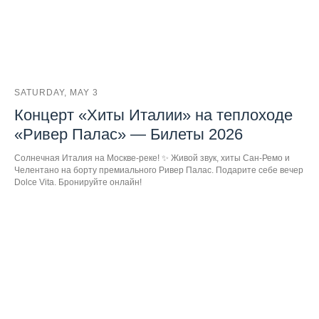
SATURDAY, MAY 3
Концерт «Хиты Италии» на теплоходе
«Ривер Палас» — Билеты 2026
Солнечная Италия на Москве-реке! ✨ Живой звук, хиты Сан-Ремо и
Челентано на борту премиального Ривер Палас. Подарите себе вечер
Dolce Vita. Бронируйте онлайн!