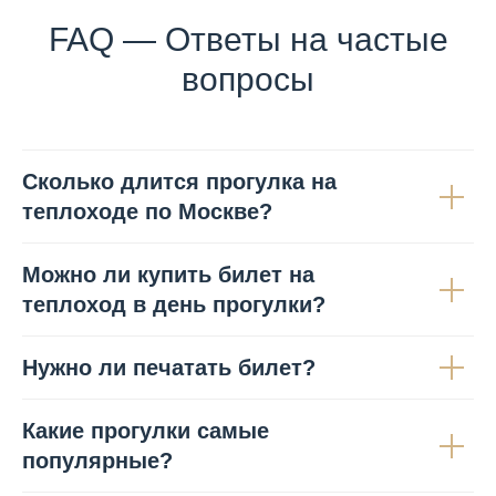
FAQ — Ответы на частые
вопросы
Сколько длится прогулка на
теплоходе по Москве?
Можно ли купить билет на
теплоход в день прогулки?
Нужно ли печатать билет?
Какие прогулки самые
популярные?