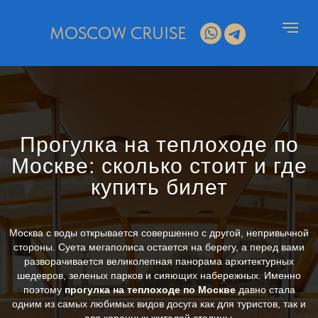
MOSCOW CRUISE
Прогулка на теплоходе по
Москве: сколько стоит и где
купить билет
Москва с воды открывается совершенно с другой, непривычной
стороны. Суета мегаполиса остается на берегу, а перед вами
разворачивается великолепная панорама архитектурных
шедевров, зеленых парков и сияющих набережных. Именно
поэтому
прогулка на теплоходе по Москве
давно стала
одним из самых любимых видов досуга как для туристов, так и