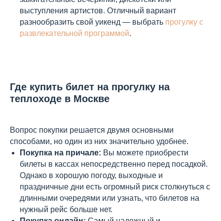
выступления артистов. Отличный вариант
разнообразить свой уикенд — выбрать
прогулку с
развлекательной программой
.
Где купить билет на прогулку на
теплоходе в Москве
Вопрос покупки решается двумя основными
способами, но один из них значительно удобнее.
Покупка на причале:
Вы можете приобрести
билеты в кассах непосредственно перед посадкой.
Однако в хорошую погоду, выходные и
праздничные дни есть огромный риск столкнуться с
длинными очередями или узнать, что билетов на
нужный рейс больше нет.
Покупка онлайн:
Самый надежный и