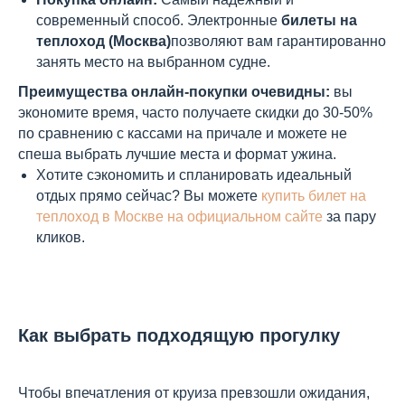
современный способ. Электронные
билеты на
теплоход (Москва)
позволяют вам гарантированно
занять место на выбранном судне.
Преимущества онлайн-покупки очевидны:
вы
экономите время, часто получаете скидки до 30-50%
по сравнению с кассами на причале и можете не
спеша выбрать лучшие места и формат ужина.
Хотите сэкономить и спланировать идеальный
отдых прямо сейчас? Вы можете
купить билет на
теплоход в Москве на официальном сайте
за пару
кликов.
Как выбрать подходящую прогулку
Чтобы впечатления от круиза превзошли ожидания,