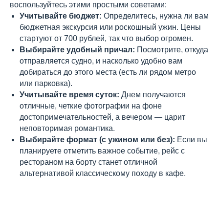
воспользуйтесь этими простыми советами:
Учитывайте бюджет:
Определитесь, нужна ли вам
бюджетная экскурсия или роскошный ужин. Цены
стартуют от 700 рублей, так что выбор огромен.
Выбирайте удобный причал:
Посмотрите, откуда
отправляется судно, и насколько удобно вам
добираться до этого места (есть ли рядом метро
или парковка).
Учитывайте время суток:
Днем получаются
отличные, четкие фотографии на фоне
достопримечательностей, а вечером — царит
неповторимая романтика.
Выбирайте формат (с ужином или без):
Если вы
планируете отметить важное событие, рейс с
рестораном на борту станет отличной
альтернативой классическому походу в кафе.