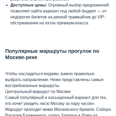
Доступные цены:
Огромный выбор предложений
позволяет найти вариант под любой бюджет — от
недорогих билетов на речной трамвайчик до VIP-
обслуживания на яхтах премиум-класса.
Популярные маршруты прогулок по
Москве-реке
Чтобы насладиться видами, важно правильно
выбрать направление. Ниже представлены самые
востребованные маршруты.
Центральный маршрут по Москве
Самый популярный и насыщенный вариант для тех,
кто хочет увидеть «всю Москву за пару часов».
Маршрут проходит мимо Московского Кремля, Собора
Василия Блаженного, парка Зарядье и Дома на