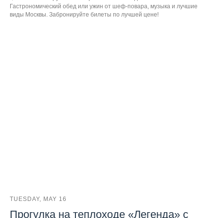
Гастрономический обед или ужин от шеф-повара, музыка и лучшие
виды Москвы. Забронируйте билеты по лучшей цене!
TUESDAY, MAY 16
Прогулка на теплоходе «Легенда» с