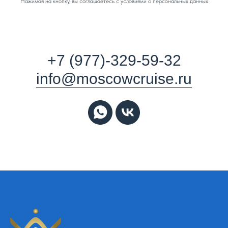
Нажимая на кнопку, вы соглашаетесь с условиями о персональных данных
+7 (977)-329-59-32
info@moscowcruise.ru