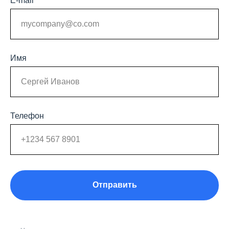
E-mail
Имя
Телефон
Отправить