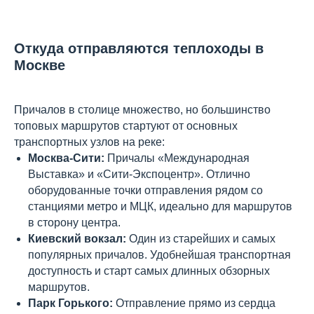
Откуда отправляются теплоходы в
Москве
Причалов в столице множество, но большинство
топовых маршрутов стартуют от основных
транспортных узлов на реке:
Москва-Сити:
Причалы «Международная
Выставка» и «Сити-Экспоцентр». Отлично
оборудованные точки отправления рядом со
станциями метро и МЦК, идеально для маршрутов
в сторону центра.
Киевский вокзал:
Один из старейших и самых
популярных причалов. Удобнейшая транспортная
доступность и старт самых длинных обзорных
маршрутов.
Парк Горького:
Отправление прямо из сердца