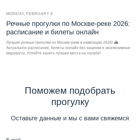
MONDAY, FEBRUARY 6
Речные прогулки по Москве-реке 2026:
расписание и билеты онлайн
Лучшие речные прогулки по Москве-реке в навигацию 2026! ⛴️
Актуальное расписание, билеты онлайн без наценки и эксклюзивные
маршруты. Успейте занять лучшие места на палубе!
Поможем подобрать
прогулку
Оставьте данные и мы с вами свяжемся