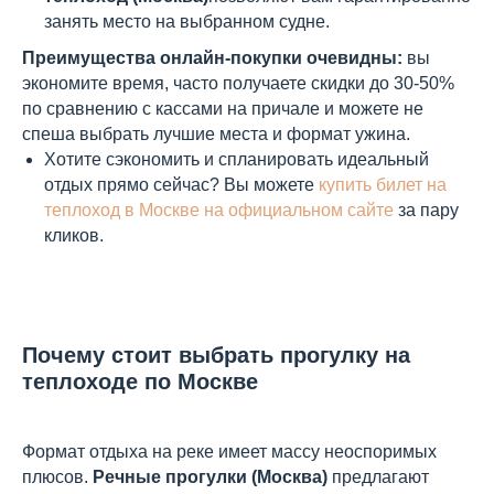
занять место на выбранном судне.
Преимущества онлайн-покупки очевидны:
вы
экономите время, часто получаете скидки до 30-50%
по сравнению с кассами на причале и можете не
спеша выбрать лучшие места и формат ужина.
Хотите сэкономить и спланировать идеальный
отдых прямо сейчас? Вы можете
купить билет на
теплоход в Москве на официальном сайте
за пару
кликов.
Почему стоит выбрать прогулку на
теплоходе по Москве
Формат отдыха на реке имеет массу неоспоримых
плюсов.
Речные прогулки (Москва)
предлагают