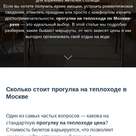
для коренных жителей столицы.
Если вы хотите получить яркие эмоции, устроить романтическое
свидание, отметить праздник или просто с комфортом изучить
достопримечательности,
прогулки на теплоходе по Москве-
реке
— это идеальный выбор. В этой статье мы подробно
разберем, какие бывают маршруты, от чего зависят цены и как
выгодно организовать свой отдых на воде.
Сколько стоит прогулка на теплоходе в
Москве
Один из самых частых вопросов — какова на
стандартную
прогулку на теплоходе цена
?
Стоимость билетов варьируется, что позволяет