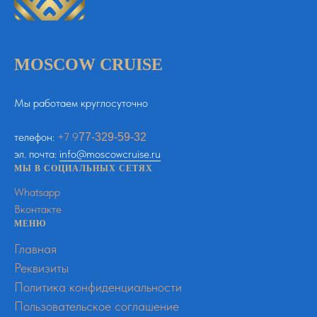
MOSCOW CRUISE
Мы работаем круглосуточно
телефон:
+
7
9
77-329-59-32
эл. почта:
info@moscowcruise.ru
МЫ В СОЦИАЛЬНЫХ СЕТЯХ
Whatsapp
Вконтакте
МЕНЮ
Главная
Реквизиты
Политика конфиденциальности
Пользовательское соглашение