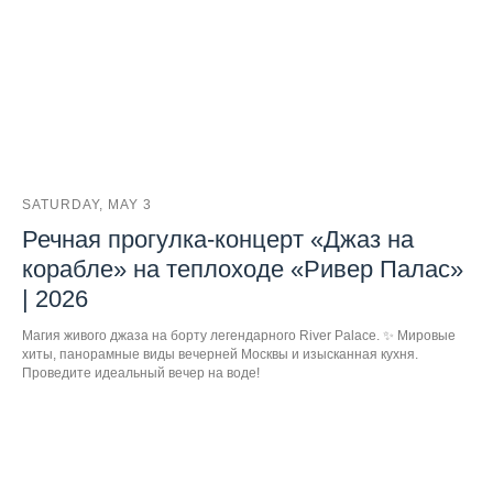
SATURDAY, MAY 3
Речная прогулка-концерт «Джаз на
корабле» на теплоходе «Ривер Палас»
| 2026
Магия живого джаза на борту легендарного River Palace. ✨ Мировые
хиты, панорамные виды вечерней Москвы и изысканная кухня.
Проведите идеальный вечер на воде!