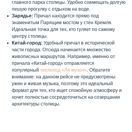
главного парка столицы. Удобно совмещать долгую
пешую прогулку с отдыхом на воде.
Зарядье:
Причал находится прямо под
знаменитым Парящим мостом у стен Кремля.
Идеальная точка для тех, кто гуляет по самому
центру столицы.
Китай-город:
Удобный причал в исторической
части города. Отсюда начинается множество
живописных маршрутов. Например, именно от
причала «Китай-город» отправляется
популярный
теплоход «Ля музон»
. Обратите
внимание: на данном рейсе не предусмотрены
ужин и живая музыка, поэтому это идеальный
формат для тех, кто ищет спокойную атмосферу и
хочет полностью сосредоточиться на созерцании
архитектуры столицы.