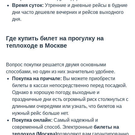
Время суток:
Утренние и дневные рейсы в будние
дни часто дешевле вечерних и рейсов выходного
дня.
Где купить билет на прогулку на
теплоходе в Москве
Вопрос покупки решается двумя основными
способами, но один из них значительно удобнее.
Покупка на причале:
Вы можете приобрести
билеты в кассах непосредственно перед посадкой.
Однако в хорошую погоду, выходные и
праздничные дни есть огромный риск столкнуться с
длинными очередями или узнать, что билетов на
нужный рейс больше нет.
Покупка онлайн:
Самый надежный и
современный способ. Электронные
билеты на
теплоход (Москва)
позволяют вам гарантированно