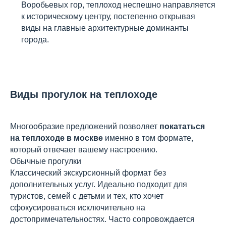
Воробьевых гор, теплоход неспешно направляется
к историческому центру, постепенно открывая
виды на главные архитектурные доминанты
города.
Виды прогулок на теплоходе
Многообразие предложений позволяет
покататься
на теплоходе в москве
именно в том формате,
который отвечает вашему настроению.
Обычные прогулки
Классический экскурсионный формат без
дополнительных услуг. Идеально подходит для
туристов, семей с детьми и тех, кто хочет
сфокусироваться исключительно на
достопримечательностях. Часто сопровождается