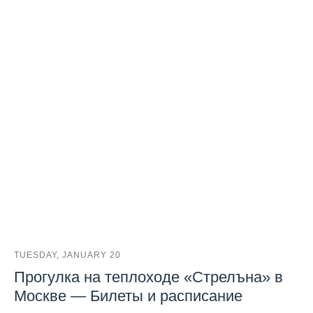
TUESDAY, JANUARY 20
Прогулка на теплоходе «Стрелъна» в
Москве — Билеты и расписание