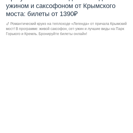
ужином и саксофоном от Крымского
моста: билеты от 1390₽
🎷 Романтический круиз на теплоходе «Легенда» от причала Крымский
мост! В программе: живой саксофон, сет-ужин и лучшие виды на Парк
Горького и Кремль. Бронируйте билеты онлайн!