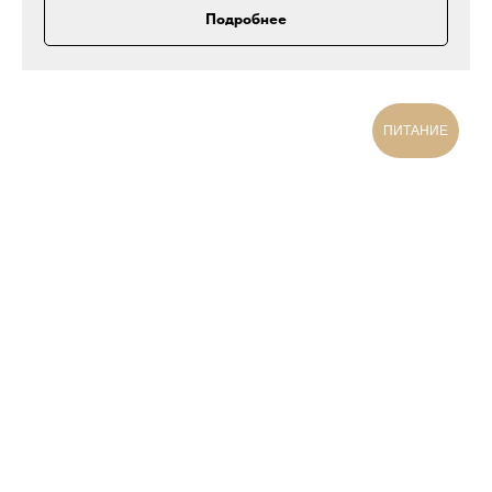
Подробнее
ПИТАНИЕ