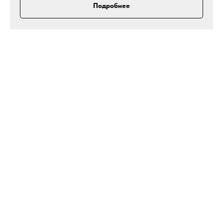
Подробнее