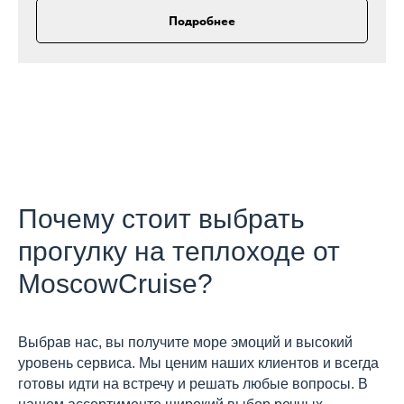
Подробнее
Почему стоит выбрать
прогулку на теплоходе от
MoscowCruise?
Выбрав нас, вы получите море эмоций и высокий
уровень сервиса. Мы ценим наших клиентов и всегда
готовы идти на встречу и решать любые вопросы. В