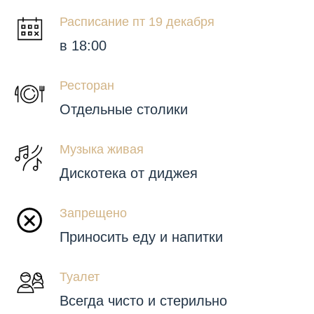
Расписание пт 19 декабря
в 18:00
Ресторан
Отдельные столики
Музыка живая
Дискотека от диджея
Запрещено
Приносить еду и напитки
Туалет
Всегда чисто и стерильно