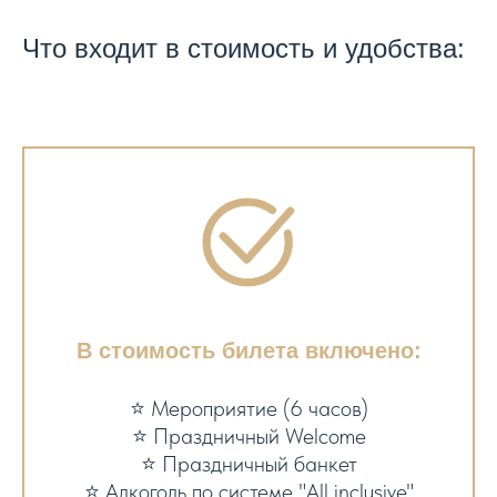
Что входит в стоимость и удобства:
В стоимость билета включено:
⭐ Мероприятие (6 часов)
⭐ Праздничный Welcome
⭐ Праздничный банкет
⭐ Алкоголь по системе "All inclusive"