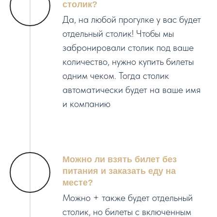
столик?
Да, на любой прогулке у вас будет
отдельный столик! Чтобы мы
забронировали столик под ваше
количество, нужно купить билеты
одним чеком. Тогда столик
автоматически будет на ваше имя
и компанию
Можно ли взять билет без
питания и заказать еду на
месте?
Можно + также будет отдельный
столик, но билеты с включенным