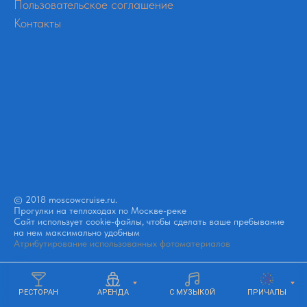
Пользовательское соглашение
Контакты
© 2018 moscowcruise.ru.
Прогулки на теплоходах по Москве-реке
Сайт использует cookie-файлы, чтобы сделать ваше пребывание
на нем максимально удобным
Атрибутирование использованных фотоматериалов
шоу
РЕСТОРАН
АРЕНДА
С МУЗЫКОЙ
ПРИЧАЛЫ