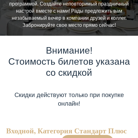
программой. Создайте неповторимый праздничный
настрой вместе с нами! Рады предложить вам
незабываемый вечер в компании друзей и коллег.
Забронируйте свое место прямо сейчас!
Внимание!
Стоимость билетов указана
со скидкой
Скидки действуют только при покупке
онлайн!
Входной, Категория Стандарт Плюс