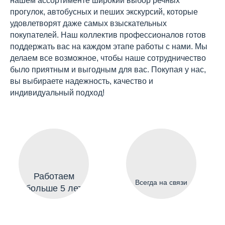
нашем ассортименте широкий выбор речных
прогулок, автобусных и пеших экскурсий, которые
удовлетворят даже самых взыскательных
покупателей. Наш коллектив профессионалов готов
поддержать вас на каждом этапе работы с нами. Мы
делаем все возможное, чтобы наше сотрудничество
было приятным и выгодным для вас. Покупая у нас,
вы выбираете надежность, качество и
индивидуальный подход!
Работаем
Всегда на связи
больше 5 лет