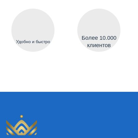
Более 10.000
Удобно и быстро
клиентов