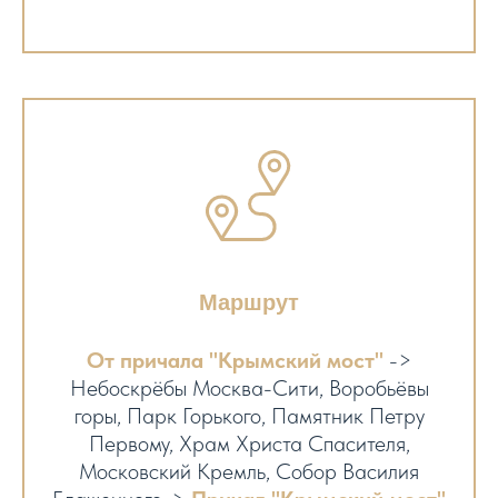
Маршрут
От причала "Крымский мост"
->
Небоскрёбы Москва-Сити, Воробьёвы
горы, Парк Горького, Памятник Петру
Первому, Храм Христа Спасителя,
Московский Кремль, Собор Василия