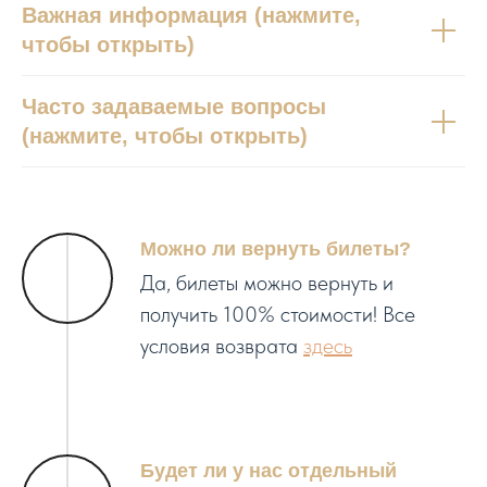
Важная информация (нажмите,
чтобы открыть)
Часто задаваемые вопросы
(нажмите, чтобы открыть)
Можно ли вернуть билеты?
Да, билеты можно вернуть и
получить 100% стоимости! Все
условия возврата
здесь
Будет ли у нас отдельный