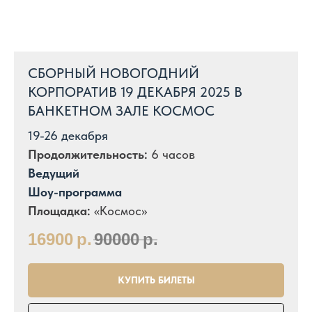
СБОРНЫЙ НОВОГОДНИЙ
КОРПОРАТИВ 19 ДЕКАБРЯ 2025 В
БАНКЕТНОМ ЗАЛЕ КОСМОС
19-26 декабря
Продолжительность:
6 часов
Ведущий
Шоу-программа
Площадка:
«Космос»
16900
р.
90000
р.
КУПИТЬ БИЛЕТЫ