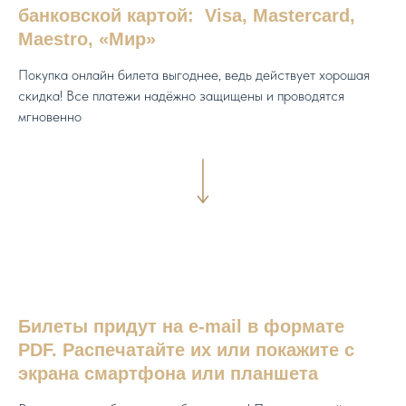
банковской картой: Visa, Mastercard,
Maestro, «Мир»
Покупка онлайн билета выгоднее, ведь действует хорошая
скидка! Все платежи надёжно защищены и проводятся
мгновенно
Билеты придут на e-mail в формате
PDF. Распечатайте их или покажите с
экрана смартфона или планшета