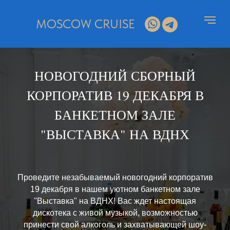
MOSCOW CRUISE
НОВОГОДНИЙ СБОРНЫЙ
КОРПОРАТИВ 19 ДЕКАБРЯ В
БАНКЕТНОМ ЗАЛЕ
"ВЫСТАВКА" НА ВДНХ
Проведите незабываемый новогодний корпоратив
19 декабря в нашем уютном банкетном зале
"Выставка" на ВДНХ! Вас ждет настоящая
дискотека с живой музыкой, возможностью
принести свой алкоголь и захватывающей шоу-