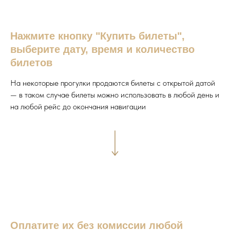
Нажмите кнопку "Купить билеты",
выберите дату, время и количество
билетов
На некоторые прогулки продаются билеты с открытой датой
— в таком случае билеты можно использовать в любой день и
на любой рейс до окончания навигации
Оплатите их без комиссии любой