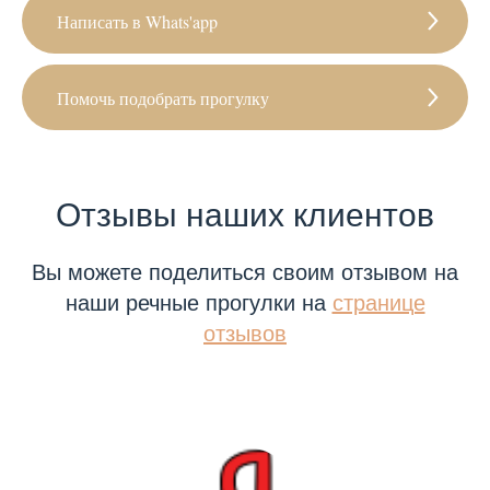
Написать в Whats'app
Помочь подобрать прогулку
Отзывы наших клиентов
Вы можете поделиться своим отзывом на
наши речные прогулки на
странице
отзывов