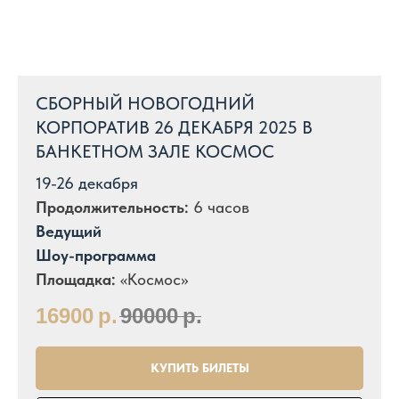
СБОРНЫЙ НОВОГОДНИЙ
КОРПОРАТИВ 26 ДЕКАБРЯ 2025 В
БАНКЕТНОМ ЗАЛЕ КОСМОС
19-26 декабря
Продолжительность:
6 часов
Ведущий
Шоу-программа
Площадка:
«Космос»
16900
р.
90000
р.
КУПИТЬ БИЛЕТЫ