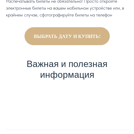
Распечатывать билеты не обязательно! Просто откройте
электронные билеты на вашем мобильном устройстве или, в
крайнем случае, сфотографируйте билеты на телефон
ВЫБРАТЬ ДАТУ И КУПИТЬ!
Важная и полезная
информация