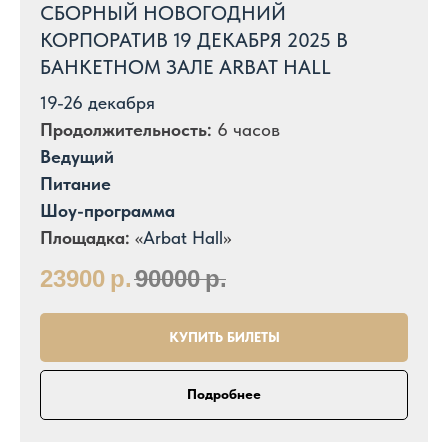
СБОРНЫЙ НОВОГОДНИЙ
КОРПОРАТИВ 19 ДЕКАБРЯ 2025 В
БАНКЕТНОМ ЗАЛЕ ARBAT HALL
19-26 декабря
Продолжительность:
6 часов
Ведущий
Питание
Шоу-программа
Площадка:
«
Arbat Hall
»
23900
р.
90000
р.
КУПИТЬ БИЛЕТЫ
Подробнее