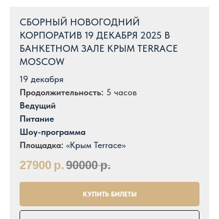
СБОРНЫЙ НОВОГОДНИЙ
КОРПОРАТИВ 19 ДЕКАБРЯ 2025 В
БАНКЕТНОМ ЗАЛЕ КРЫМ TERRACE
MOSCOW
19 декабря
Продолжительность:
5 часов
Ведущий
Питание
Шоу-программа
Площадка:
«
Крым Terrace
»
27900
р.
90000
р.
КУПИТЬ БИЛЕТЫ