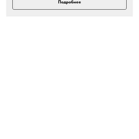
Подробнее