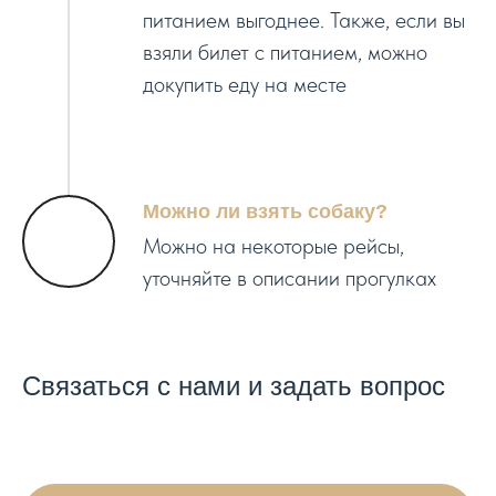
питанием выгоднее. Также, если вы
взяли билет с питанием, можно
докупить еду на месте
Можно ли взять собаку?
Можно на некоторые рейсы,
уточняйте в описании прогулках
Связаться с нами и задать вопрос