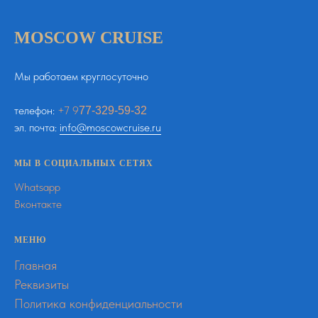
MOSCOW CRUISE
Мы работаем круглосуточно
телефон:
+
7
9
77-329-59-32
эл. почта:
info@moscowcruise.ru
МЫ В СОЦИАЛЬНЫХ СЕТЯХ
Whatsapp
Вконтакте
МЕНЮ
Главная
Реквизиты
Политика конфиденциальности